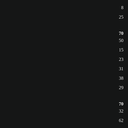
8
25
70
50
15
23
31
38
29
70
32
62