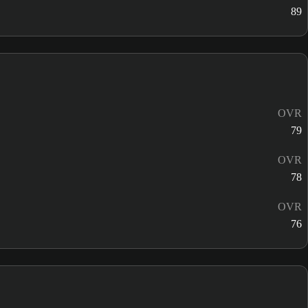
89
OVR
79
OVR
78
OVR
76