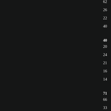
62
26
22
40
40
20
24
21
16
14
71
66
33