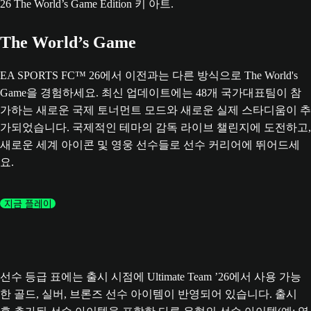
The World’s Game
EA SPORTS FC™ 26에서 이전과는 다른 방식으로 The World's
Game을 경험하세요. 최신 업데이트에는 48개 국가대표팀이 참
가하는 새로운 국제 토너먼트 모드와 새로운 실제 스타디움이 추
가되었습니다. 국제적인 테마의 감독 라이브 챌린지에 도전하고,
새로운 세계 아이콘 및 영웅 선수들로 선수 커리어에 뛰어드세
요.
지금 플레이
선수 등급 표에는 출시 시점에 Ultimate Team ’26에서 사용 가능
한 골드, 실버, 브론즈 선수 아이템이 반영되어 있습니다. 출시