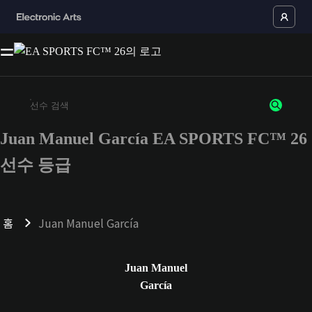
Juan Manuel García EA SPORTS FC™ 26
최소 3자 이상의 문자 또는 숫자를 입력하세요
선수 등급
홈
Juan Manuel García
Juan Manuel
García