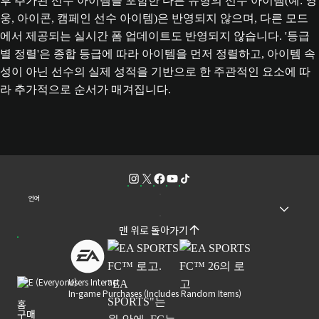
후 추가된 선수 아이템을 포함한 다른 유형의 선수 아이템(예: 영
웅, 아이콘, 캠페인 선수 아이템)은 반영되지 않으며, 다른 모드
에서 제공되는 실시간 폼 업데이트도 반영되지 않습니다. '등급
별 정렬'은 종합 등급에 따라 아이템을 먼저 정렬하고, 아이템 속
성이 아닌 선수의 실제 성적을 기반으로 한 주관적인 요소에 따
라 추가적으로 순서가 매겨집니다.
언어
맨 위로 돌아가기
Users Interact
In-game Purchases (Includes Random Items)
홈
구매