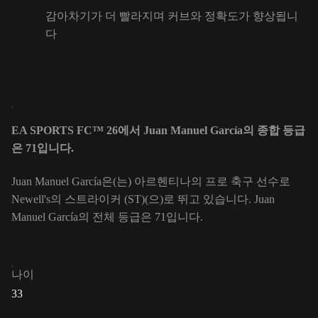
감아차기가 더 빨라지며 커브와 정확도가 향상됩니
다
EA SPORTS FC™ 26에서 Juan Manuel García의 종합 등급
은 71입니다.
Juan Manuel García은(는) 아르헨티나의 프로 축구 선수로
Newell's의 스트라이커 (ST)(으)로 뛰고 있습니다. Juan
Manuel García의 전체 등급은 71입니다.
나이
33