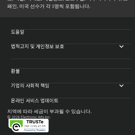
페인, 미국 선수가 각 1명씩 포함됩니다.
도움말
법적고지 및 개인정보 보호
환불
기업의 사회적 책임
온라인 서비스 업데이트
지역에 따라 세금이 부과될 수 있습니다.
© 2026 Electronic Arts Inc.