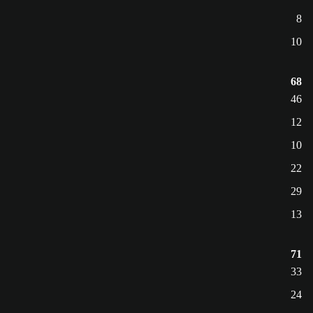
8
10
68
46
12
10
22
29
13
71
33
24