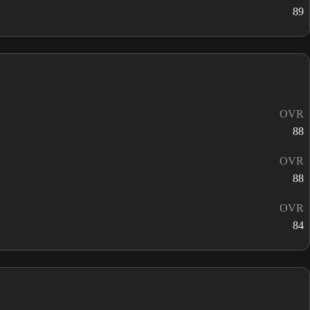
89
OVR
88
OVR
88
OVR
84