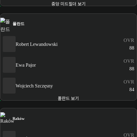
중앙 미드필더 보기
폴란드
OVR
Robert Lewandowski
88
OVR
Ewa Pajor
88
OVR
Wojciech Szczęsny
84
폴란드 보기
Raków
OVR