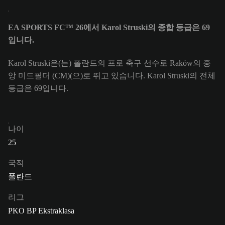
EA SPORTS FC™ 26에서 Karol Struski의 종합 등급은 69
입니다.
Karol Struski은(는) 폴란드의 프로 축구 선수로 Raków의 중
앙 미드필더 (CM)(으)로 뛰고 있습니다. Karol Struski의 전체
등급은 69입니다.
나이
25
국적
폴란드
리그
PKO BP Ekstraklasa