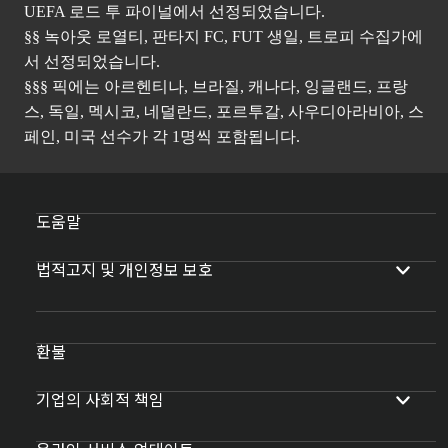
UEFA 로드 투 파이널에서 선정되었습니다.
§§ 녹아웃 로열티, 판타지 FC, FUT 생일, 트로피 수집가에
서 선정되었습니다.
§§§ 픽에는 아르헨티나, 브라질, 캐나다, 잉글랜드, 프랑
스, 독일, 멕시코, 네덜란드, 포르투갈, 사우디아라비아, 스
페인, 미국 선수가 각 1명씩 포함됩니다.
도움말
법적고지 및 개인정보 보호
환불
기업의 사회적 책임