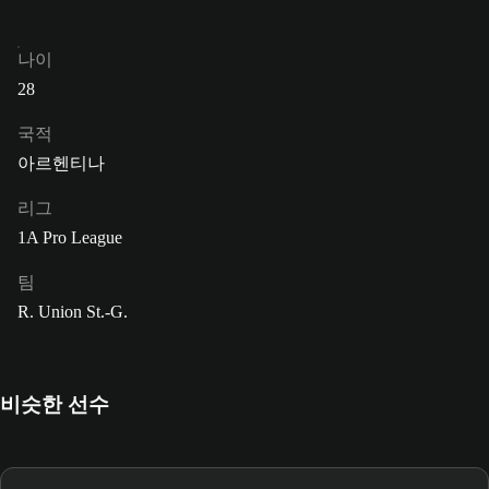
나이
28
국적
아르헨티나
리그
1A Pro League
팀
R. Union St.-G.
비슷한 선수