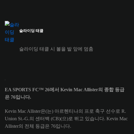
슬라이딩 태클
슬라이딩 태클 시 볼을 발 앞에 멈춤
EA SPORTS FC™ 26에서 Kevin Mac Allister의 종합 등급
은 76입니다.
Kevin Mac Allister은(는) 아르헨티나의 프로 축구 선수로 R.
Union St.-G.의 센터백 (CB)(으)로 뛰고 있습니다. Kevin Mac
Allister의 전체 등급은 76입니다.