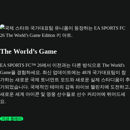
The World’s Game
EA SPORTS FC™ 26에서 이전과는 다른 방식으로 The World's
Game을 경험하세요. 최신 업데이트에는 48개 국가대표팀이 참
가하는 새로운 국제 토너먼트 모드와 새로운 실제 스타디움이 추
가되었습니다. 국제적인 테마의 감독 라이브 챌린지에 도전하고,
새로운 세계 아이콘 및 영웅 선수들로 선수 커리어에 뛰어드세
요.
지금 플레이