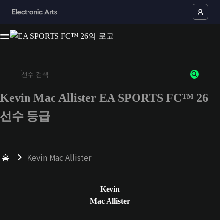
Kevin Mac Allister EA SPORTS FC™ 26
최소 3자 이상의 문자 또는 숫자를 입력하세요
선수 등급
홈
Kevin Mac Allister
Kevin
Mac Allister