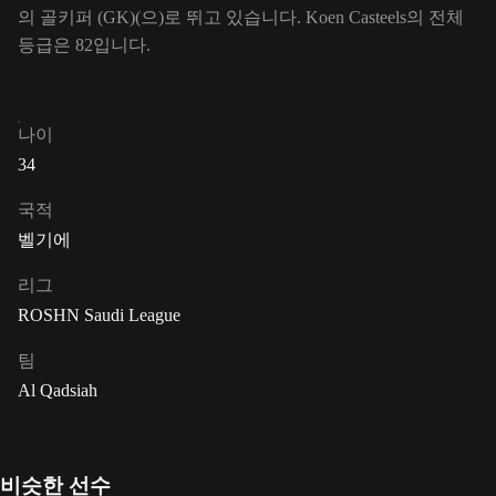
의 골키퍼 (GK)(으)로 뛰고 있습니다. Koen Casteels의 전체
등급은 82입니다.
나이
34
국적
벨기에
리그
ROSHN Saudi League
팀
Al Qadsiah
비슷한 선수