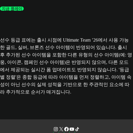
지금 플레이
선수 등급 표에는 출시 시점에 Ultimate Team ’26에서 사용 가능
한 골드, 실버, 브론즈 선수 아이템이 반영되어 있습니다. 출시
후 추가된 선수 아이템을 포함한 다른 유형의 선수 아이템(예: 영
웅, 아이콘, 캠페인 선수 아이템)은 반영되지 않으며, 다른 모드
에서 제공되는 실시간 폼 업데이트도 반영되지 않습니다. '등급
별 정렬'은 종합 등급에 따라 아이템을 먼저 정렬하고, 아이템 속
성이 아닌 선수의 실제 성적을 기반으로 한 주관적인 요소에 따
라 추가적으로 순서가 매겨집니다.