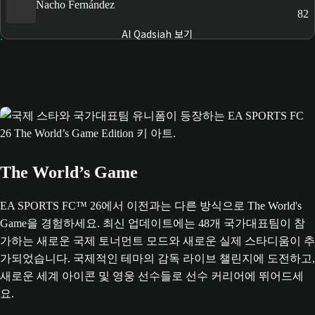
Nacho Fernández
82
Al Qadsiah 보기
The World’s Game
EA SPORTS FC™ 26에서 이전과는 다른 방식으로 The World's
Game을 경험하세요. 최신 업데이트에는 48개 국가대표팀이 참
가하는 새로운 국제 토너먼트 모드와 새로운 실제 스타디움이 추
가되었습니다. 국제적인 테마의 감독 라이브 챌린지에 도전하고,
새로운 세계 아이콘 및 영웅 선수들로 선수 커리어에 뛰어드세
요.