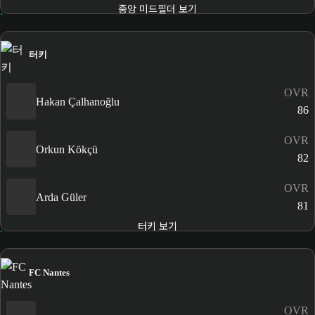
중앙 미드필더 보기
터키
OVR
Hakan Çalhanoğlu
86
OVR
Orkun Kökçü
82
OVR
Arda Güler
81
터키 보기
FC Nantes
OVR