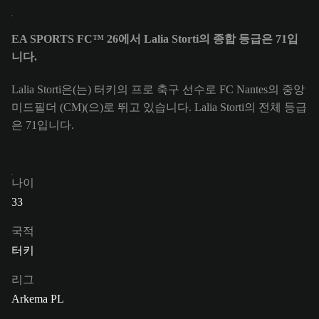
EA SPORTS FC™ 26에서 Lalia Storti의 종합 등급은 71입
니다.
Lalia Storti은(는) 터키의 프로 축구 선수로 FC Nantes의 중앙
미드필더 (CM)(으)로 뛰고 있습니다. Lalia Storti의 전체 등급
은 71입니다.
나이
33
국적
터키
리그
Arkema PL