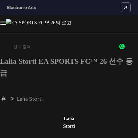
Lalia Storti EA SPORTS FC™ 26 선수 등
최소 3자 이상의 문자 또는 숫자를 입력하세요
급
홈
Lalia Storti
Lalia
Storti