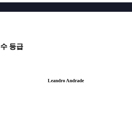
 선수 등급
Leandro Andrade