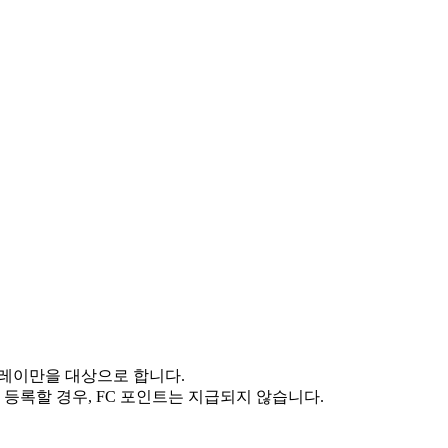
 게임플레이만을 대상으로 합니다.
이후에 등록할 경우, FC 포인트는 지급되지 않습니다.