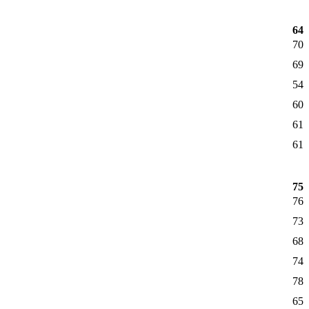
64
70
69
54
60
61
61
75
76
73
68
74
78
65