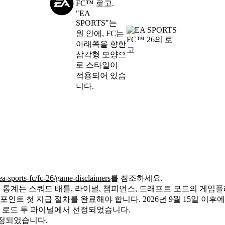
a-sports-fc/fc-26/game-disclaimers
를 참조하세요.
m™ 월드 투어 시즌 통계는 스쿼드 배틀, 라이벌, 챔피언스, 드래프트 모드의
 FC 포인트 첫 지급 절차를 완료해야 합니다. 2026년 9월 15일 
EFA 로드 투 파이널에서 선정되었습니다.
 선정되었습니다.