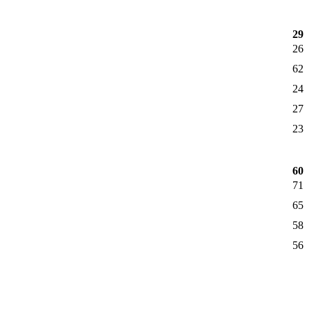
29
26
62
24
27
23
60
71
65
58
56