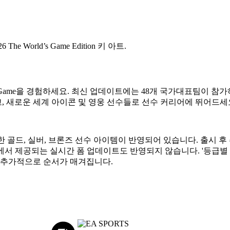
orld's Game을 경험하세요. 최신 업데이트에는 48개 국가대표팀
 새로운 세계 아이콘 및 영웅 선수들로 선수 커리어에 뛰어드세
용 가능한 골드, 실버, 브론즈 선수 아이템이 반영되어 있습니다. 출시
드에서 제공되는 실시간 폼 업데이트도 반영되지 않습니다. '등급별
 추가적으로 순서가 매겨집니다.