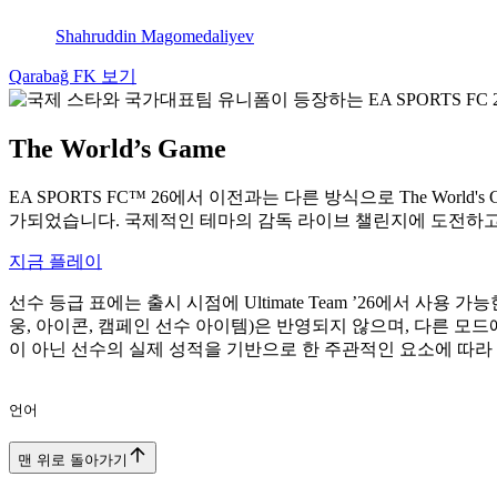
Shahruddin Magomedaliyev
Qarabağ FK 보기
The World’s Game
EA SPORTS FC™ 26에서 이전과는 다른 방식으로 The W
가되었습니다. 국제적인 테마의 감독 라이브 챌린지에 도전하고,
지금 플레이
선수 등급 표에는 출시 시점에 Ultimate Team ’26에서 사
웅, 아이콘, 캠페인 선수 아이템)은 반영되지 않으며, 다른 모
이 아닌 선수의 실제 성적을 기반으로 한 주관적인 요소에 따라
언어
맨 위로 돌아가기