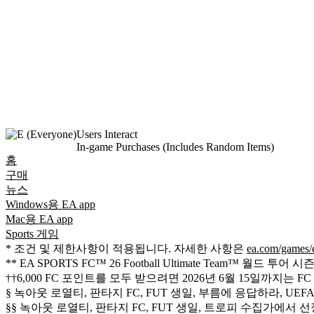
Users Interact
In-game Purchases (Includes Random Items)
홈
구매
뉴스
Windows용 EA app
Mac용 EA app
Sports 게임
* 조건 및 제한사항이 적용됩니다. 자세한 사항은
ea.com/games/e
** EA SPORTS FC™ 26 Football Ultimate Tea
††6,000 FC 포인트를 모두 받으려면 2026년 6월 15일까지는
§ 녹아웃 로열티, 판타지 FC, FUT 생일, 부름에 응답하라, U
§§ 녹아웃 로열티, 판타지 FC, FUT 생일, 트로피 수집가에서