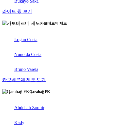
Bukayo Saka
라이트 윙 보기
카보베르데 제도
Logan Costa
Nuno da Costa
Bruno Varela
카보베르데 제도 보기
Qarabağ FK
Abdellah Zoubir
Kady