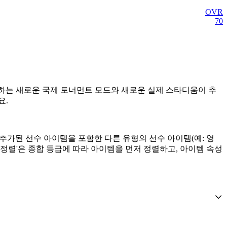
OVR
70
이 참가하는 새로운 국제 토너먼트 모드와 새로운 실제 스타디움이 추
요.
 후 추가된 선수 아이템을 포함한 다른 유형의 선수 아이템(예: 영
 정렬'은 종합 등급에 따라 아이템을 먼저 정렬하고, 아이템 속성