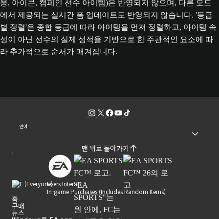
웅, 아이콘, 캠페인 선수 아이템)은 반영되지 않으며, 다른 모드
에서 제공되는 실시간 폼 업데이트도 반영되지 않습니다. '등급
별 정렬'은 종합 등급에 따라 아이템을 먼저 정렬하고, 아이템 속
성이 아닌 선수의 실제 성적을 기반으로 한 주관적인 요소에 따
라 추가적으로 순서가 매겨집니다.
언어
맨 위로 돌아가기
Users Interact
In-game Purchases (Includes Random Items)
홈
구매
뉴스