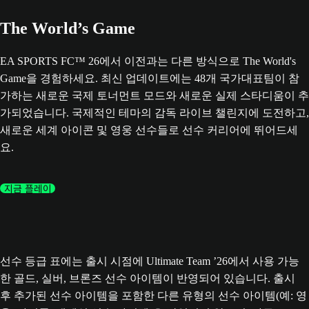
The World’s Game
EA SPORTS FC™ 26에서 이전과는 다른 방식으로 The World's
Game을 경험하세요. 최신 업데이트에는 48개 국가대표팀이 참
가하는 새로운 국제 토너먼트 모드와 새로운 실제 스타디움이 추
가되었습니다. 국제적인 테마의 감독 라이브 챌린지에 도전하고,
새로운 세계 아이콘 및 영웅 선수들로 선수 커리어에 뛰어드세
요.
지금 플레이
선수 등급 표에는 출시 시점에 Ultimate Team ’26에서 사용 가능
한 골드, 실버, 브론즈 선수 아이템이 반영되어 있습니다. 출시
후 추가된 선수 아이템을 포함한 다른 유형의 선수 아이템(예: 영