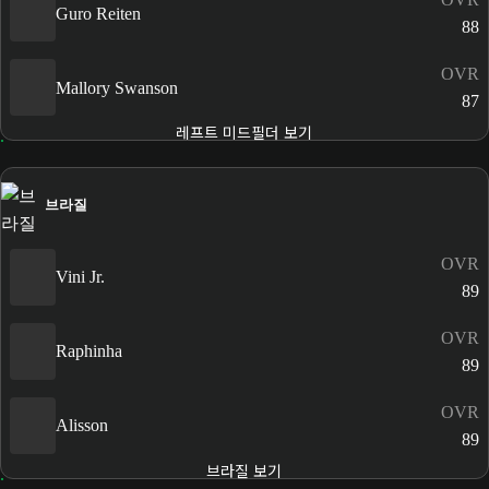
Guro Reiten
88
OVR
Mallory Swanson
87
레프트 미드필더 보기
브라질
OVR
Vini Jr.
89
OVR
Raphinha
89
OVR
Alisson
89
브라질 보기