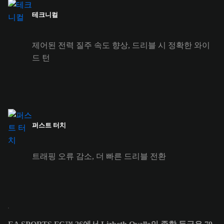
테크니컬
제어된 전력 질주 속도 향상, 드리블 시 정확한 와이
드 턴
퍼스트 터치
트래핑 오류 감소, 더 빠른 드리블 전환