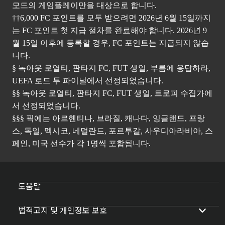
모드의 게임플레이만을 대상으로 합니다.
††6,000 FC 포인트를 모두 받으려면 2026년 6월 15일까지
는 FC 포인트 첫 지급 절차를 완료해야 합니다. 2026년 9
월 15일 이후에 등록할 경우, FC 포인트는 지급되지 않습
니다.
§ 녹아웃 로열티, 판타지 FC, FUT 생일, 부름에 응답하라,
UEFA 로드 투 파이널에서 선정되었습니다.
§§ 녹아웃 로열티, 판타지 FC, FUT 생일, 트로피 수집가에
서 선정되었습니다.
§§§ 픽에는 아르헨티나, 브라질, 캐나다, 잉글랜드, 프랑
스, 독일, 멕시코, 네덜란드, 포르투갈, 사우디아라비아, 스
페인, 미국 선수가 각 1명씩 포함됩니다.
도움말
법적고지 및 개인정보 보호