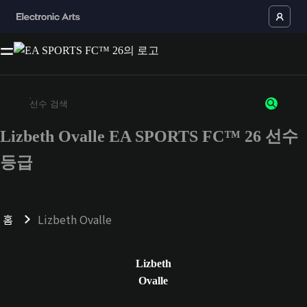
Lizbeth Ovalle EA SPORTS FC™ 26 선수
최소 3자 이상의 문자 또는 숫자를 입력하세요
등급
홈
Lizbeth Ovalle
Lizbeth
Ovalle