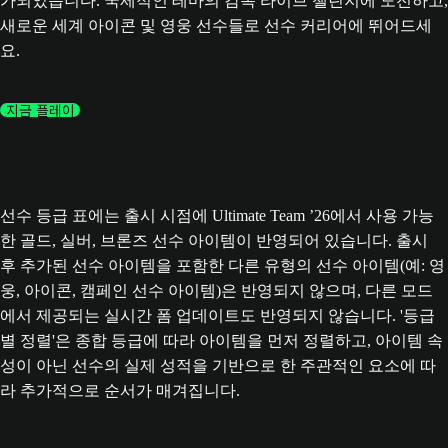
가되었습니다. 국제적인 테마의 감독 라이브 챌린지에 도전하고,
새로운 세계 아이콘 및 영웅 선수들로 선수 커리어에 뛰어드세
요.
지금 플레이
선수 등급 표에는 출시 시점에 Ultimate Team ’26에서 사용 가능
한 골드, 실버, 브론즈 선수 아이템이 반영되어 있습니다. 출시
후 추가된 선수 아이템을 포함한 다른 유형의 선수 아이템(예: 영
웅, 아이콘, 캠페인 선수 아이템)은 반영되지 않으며, 다른 모드
에서 제공되는 실시간 폼 업데이트도 반영되지 않습니다. '등급
별 정렬'은 종합 등급에 따라 아이템을 먼저 정렬하고, 아이템 속
성이 아닌 선수의 실제 성적을 기반으로 한 주관적인 요소에 따
라 추가적으로 순서가 매겨집니다.