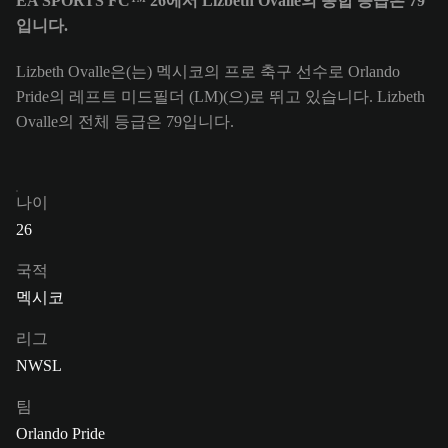
EA SPORTS FC™ 26에서 Lizbeth Ovalle의 종합 등급은 79
입니다.
Lizbeth Ovalle은(는) 멕시코의 프로 축구 선수로 Orlando
Pride의 레프트 미드필더 (LM)(으)로 뛰고 있습니다. Lizbeth
Ovalle의 전체 등급은 79입니다.
나이
26
국적
멕시코
리그
NWSL
팀
Orlando Pride