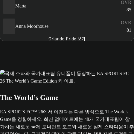
OVR
Marta
85
OVR
Anna Moorhouse
81
Orlando Pride 보기
The World’s Game
EA SPORTS FC™ 26에서 이전과는 다른 방식으로 The World's
Game을 경험하세요. 최신 업데이트에는 48개 국가대표팀이 참
가하는 새로운 국제 토너먼트 모드와 새로운 실제 스타디움이 추