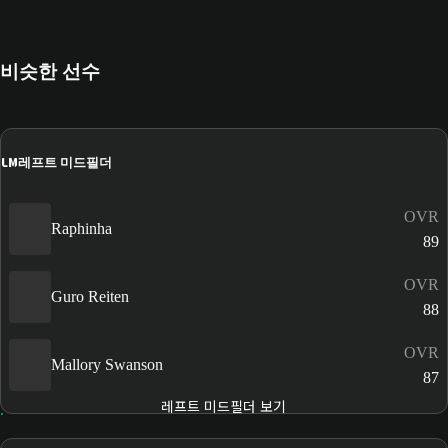
비슷한 선수
LM
레프트 미드필더
OVR
Raphinha
89
OVR
Guro Reiten
88
OVR
Mallory Swanson
87
레프트 미드필더 보기