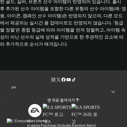
한 골드, 실버, 브론즈 선수 아이템이 반영되어 있습니다. 출시
후 추가된 선수 아이템을 포함한 다른 유형의 선수 아이템(예: 영
웅, 아이콘, 캠페인 선수 아이템)은 반영되지 않으며, 다른 모드
에서 제공되는 실시간 폼 업데이트도 반영되지 않습니다. '등급
별 정렬'은 종합 등급에 따라 아이템을 먼저 정렬하고, 아이템 속
성이 아닌 선수의 실제 성적을 기반으로 한 주관적인 요소에 따
라 추가적으로 순서가 매겨집니다.
언어
맨 위로 돌아가기
Users Interact
In-game Purchases (Includes Random Items)