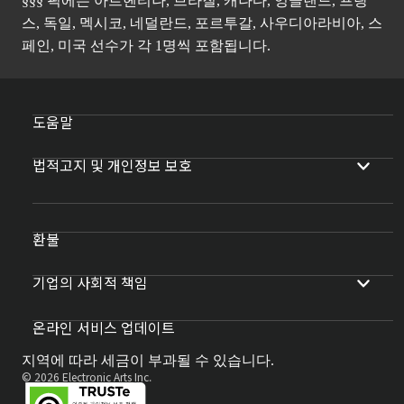
§§§ 픽에는 아르헨티나, 브라질, 캐나다, 잉글랜드, 프랑
스, 독일, 멕시코, 네덜란드, 포르투갈, 사우디아라비아, 스
페인, 미국 선수가 각 1명씩 포함됩니다.
도움말
법적고지 및 개인정보 보호
환불
기업의 사회적 책임
온라인 서비스 업데이트
지역에 따라 세금이 부과될 수 있습니다.
© 2026 Electronic Arts Inc.