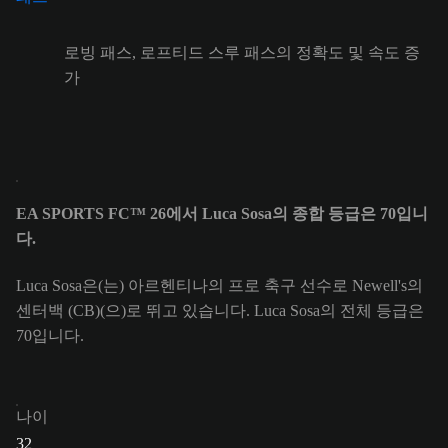
로빙 패스, 로프티드 스루 패스의 정확도 및 속도 증
가
EA SPORTS FC™ 26에서 Luca Sosa의 종합 등급은 70입니
다.
Luca Sosa은(는) 아르헨티나의 프로 축구 선수로 Newell's의
센터백 (CB)(으)로 뛰고 있습니다. Luca Sosa의 전체 등급은
70입니다.
나이
32