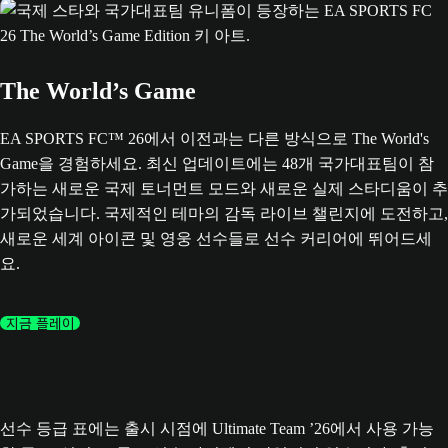
The World’s Game
EA SPORTS FC™ 26에서 이전과는 다른 방식으로 The World's
Game을 경험하세요. 최신 업데이트에는 48개 국가대표팀이 참
가하는 새로운 국제 토너먼트 모드와 새로운 실제 스타디움이 추
가되었습니다. 국제적인 테마의 감독 라이브 챌린지에 도전하고,
새로운 세계 아이콘 및 영웅 선수들로 선수 커리어에 뛰어드세
요.
지금 플레이
선수 등급 표에는 출시 시점에 Ultimate Team ’26에서 사용 가능