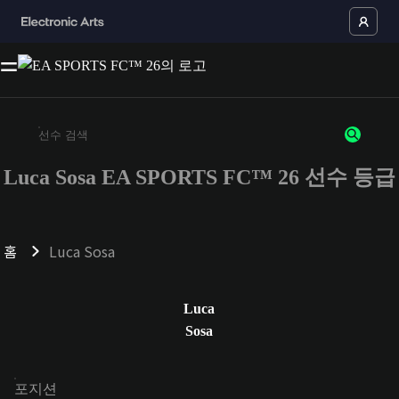
Luca Sosa EA SPORTS FC™ 26 선수 등급
최소 3자 이상의 문자 또는 숫자를 입력하세요
홈
Luca Sosa
Luca
Sosa
포지션