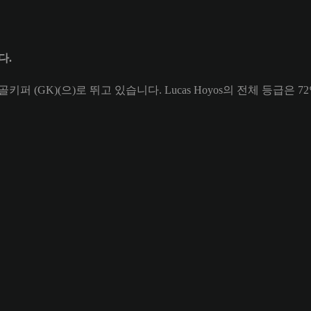
다.
 골키퍼 (GK)(으)로 뛰고 있습니다. Lucas Hoyos의 전체 등급은 7