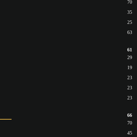
70
35
25
63
61
29
19
23
23
23
66
70
45