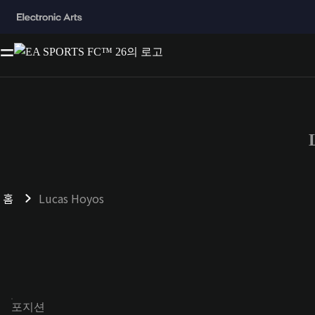
홈
Lucas Hoyos
포지션