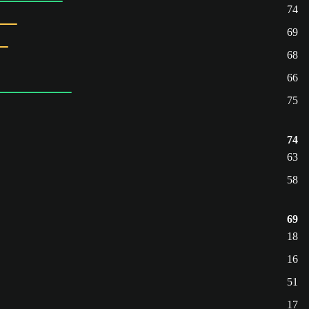
74
69
68
66
75
74
63
58
69
18
16
51
17