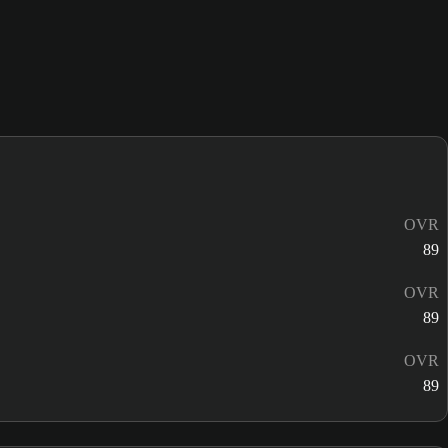
OVR
89
OVR
89
OVR
89