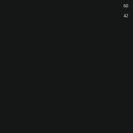
60
42