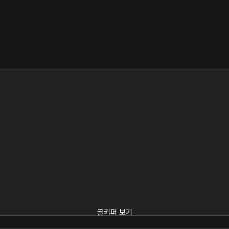
골키퍼 보기