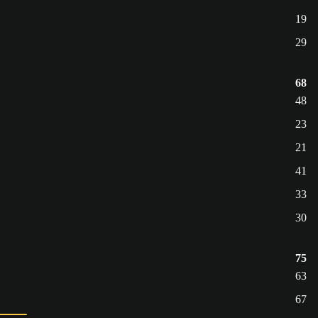
19
29
68
48
23
21
41
33
30
75
63
67