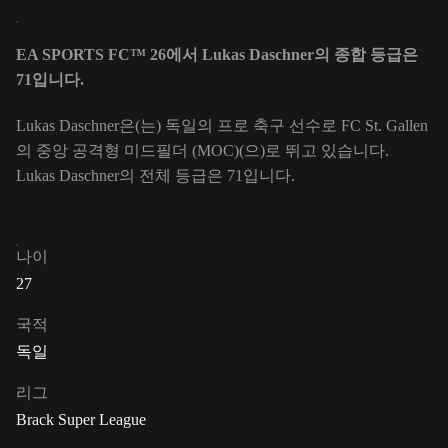
EA SPORTS FC™ 26에서 Lukas Daschner의 종합 등급은
71입니다.
Lukas Daschner은(는) 독일의 프로 축구 선수로 FC St. Gallen
의 중앙 공격형 미드필더 (MOC)(으)로 뛰고 있습니다.
Lukas Daschner의 전체 등급은 71입니다.
나이
27
국적
독일
리그
Brack Super League