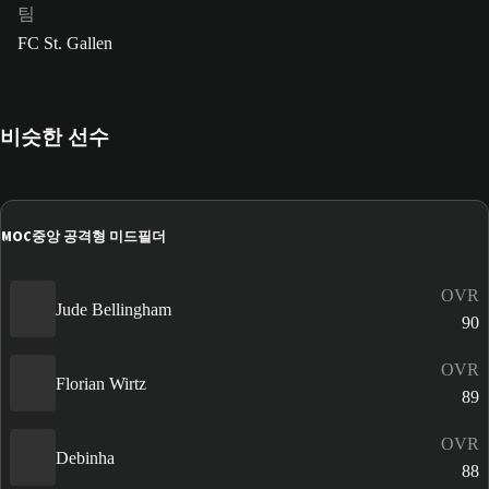
팀
FC St. Gallen
비슷한 선수
MOC
중앙 공격형 미드필더
OVR
Jude Bellingham
90
OVR
Florian Wirtz
89
OVR
Debinha
88