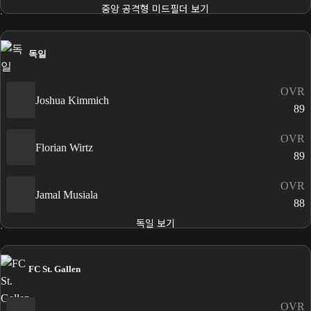
중앙 공격형 미드필더 보기
독일
OVR
Joshua Kimmich
89
OVR
Florian Wirtz
89
OVR
Jamal Musiala
88
독일 보기
FC St. Gallen
OVR