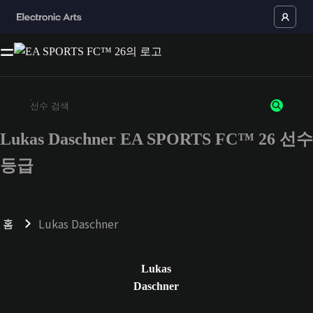
Lukas Daschner EA SPORTS FC™ 26 선수
최소 3자 이상의 문자 또는 숫자를 입력하세요
등급
홈
Lukas Daschner
Lukas
Daschner