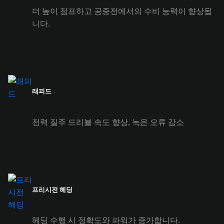
더 높이 점프하고 공중전에서의 수비 능력이 향상됩
니다.
래피드
전력 질주 드리블 속도 향상, 녹온 오류 감소
프리시전 헤딩
헤딩 수행 시 정확도와 파워가 증가합니다.