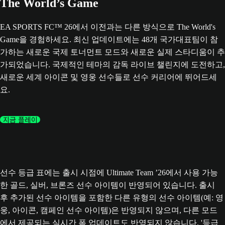
The World’s Game
EA SPORTS FC™ 26에서 이전과는 다른 방식으로 The World's
Game을 경험하세요. 최신 업데이트에는 48개 국가대표팀이 참
가하는 새로운 국제 토너먼트 모드와 새로운 실제 스타디움이 추
가되었습니다. 국제적인 테마의 감독 라이브 챌린지에 도전하고,
새로운 세계 아이콘 및 영웅 선수들로 선수 커리어에 뛰어드세
요.
지금 플레이
선수 등급 표에는 출시 시점에 Ultimate Team ’26에서 사용 가능
한 골드, 실버, 브론즈 선수 아이템이 반영되어 있습니다. 출시
후 추가된 선수 아이템을 포함한 다른 유형의 선수 아이템(예: 영
웅, 아이콘, 캠페인 선수 아이템)은 반영되지 않으며, 다른 모드
에서 제공되는 실시간 폼 업데이트도 반영되지 않습니다. '등급