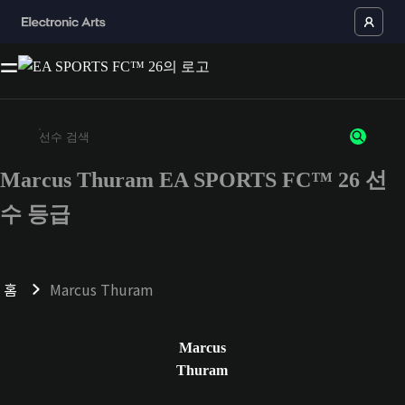
Marcus Thuram EA SPORTS FC™ 26 선
최소 3자 이상의 문자 또는 숫자를 입력하세요
수 등급
홈
Marcus Thuram
Marcus
Thuram