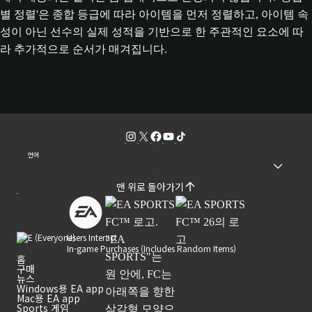
별 정렬'은 종합 등급에 따라 아이템을 먼저 정렬하고, 아이템 속
성이 아닌 선수의 실제 성적을 기반으로 한 주관적인 요소에 따
라 추가적으로 순서가 매겨집니다.
언어
맨 위로 돌아가기
Users Interact
In-game Purchases (Includes Random Items)
홈
구매
뉴스
Windows용 EA app
Mac용 EA app
Sports 게임