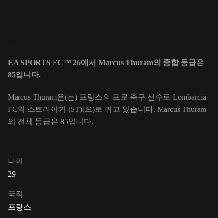
EA SPORTS FC™ 26에서 Marcus Thuram의 종합 등급은
85입니다.
Marcus Thuram은(는) 프랑스의 프로 축구 선수로 Lombardia
FC의 스트라이커 (ST)(으)로 뛰고 있습니다. Marcus Thuram
의 전체 등급은 85입니다.
나이
29
국적
프랑스