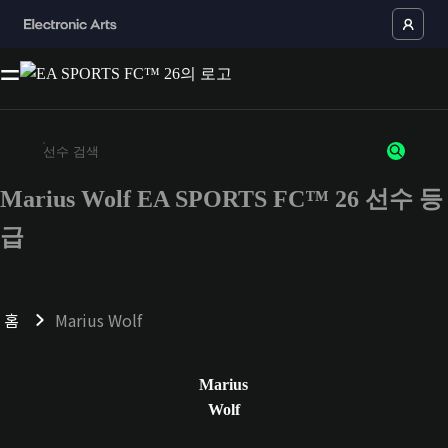
Marius Wolf EA SPORTS FC™ 26 선수 등
최소 3자 이상의 문자 또는 숫자를 입력하세요
급
홈
Marius Wolf
Marius
Wolf