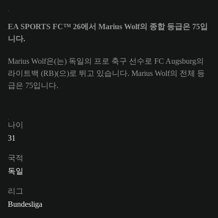
EA SPORTS FC™ 26에서 Marius Wolf의 종합 등급은 75입
니다.
Marius Wolf은(는) 독일의 프로 축구 선수로 FC Augsburg의
라이트백 (RB)(으)로 뛰고 있습니다. Marius Wolf의 전체 등
급은 75입니다.
나이
31
국적
독일
리그
Bundesliga