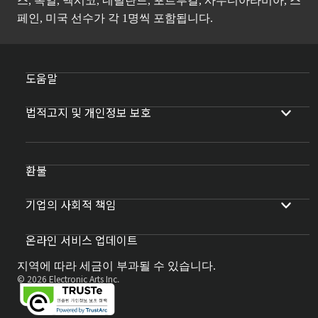
스, 독일, 멕시코, 네덜란드, 포르투갈, 사우디아라비아, 스
페인, 미국 선수가 각 1명씩 포함됩니다.
도움말
법적고지 및 개인정보 보호
환불
기업의 사회적 책임
온라인 서비스 업데이트
지역에 따라 세금이 부과될 수 있습니다.
© 2026 Electronic Arts Inc.