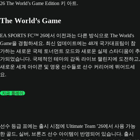
The World’s Game
EA SPORTS FC™ 26에서 이전과는 다른 방식으로 The World's
Game을 경험하세요. 최신 업데이트에는 48개 국가대표팀이 참
가하는 새로운 국제 토너먼트 모드와 새로운 실제 스타디움이 추
가되었습니다. 국제적인 테마의 감독 라이브 챌린지에 도전하고,
새로운 세계 아이콘 및 영웅 선수들로 선수 커리어에 뛰어드세
요.
지금 플레이
선수 등급 표에는 출시 시점에 Ultimate Team ’26에서 사용 가능
한 골드, 실버, 브론즈 선수 아이템이 반영되어 있습니다. 출시