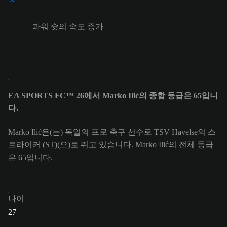
파워 슛의 속도 증가
EA SPORTS FC™ 26에서 Marko Ilić의 종합 등급은 65입니
다.
Marko Ilić은(는) 독일의 프로 축구 선수로 TSV Havelse의 스
트라이커 (ST)(으)로 뛰고 있습니다. Marko Ilić의 전체 등급
은 65입니다.
나이
27