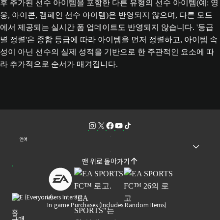
후 추가된 선수 아이템을 포함한 다른 유형의 선수 아이템(예: 영
웅, 아이콘, 캠페인 선수 아이템)은 반영되지 않으며, 다른 모드
에서 제공되는 실시간 폼 업데이트도 반영되지 않습니다. '등급
별 정렬'은 종합 등급에 따라 아이템을 먼저 정렬하고, 아이템 속
성이 아닌 선수의 실제 성적을 기반으로 한 주관적인 요소에 따
라 추가적으로 순서가 매겨집니다.
언어
맨 위로 돌아가기
Users Interact
In-game Purchases (Includes Random Items)
홈
구매