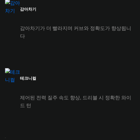
감아차기
감아차기가 더 빨라지며 커브와 정확도가 향상됩니
다
테크니컬
제어된 전력 질주 속도 향상, 드리블 시 정확한 와이
드 턴