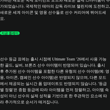
가하는 새로운 국제 토너먼트 모드와 새로운 실제 스타디움이 추
가되었습니다. 국제적인 테마의 감독 라이브 챌린지에 도전하고,
새로운 세계 아이콘 및 영웅 선수들로 선수 커리어에 뛰어드세
요.
지금 플레이
선수 등급 표에는 출시 시점에 Ultimate Team ’26에서 사용 가능
한 골드, 실버, 브론즈 선수 아이템이 반영되어 있습니다. 출시
후 추가된 선수 아이템을 포함한 다른 유형의 선수 아이템(예: 영
웅, 아이콘, 캠페인 선수 아이템)은 반영되지 않으며, 다른 모드
에서 제공되는 실시간 폼 업데이트도 반영되지 않습니다. '등급
별 정렬'은 종합 등급에 따라 아이템을 먼저 정렬하고, 아이템 속
성이 아닌 선수의 실제 성적을 기반으로 한 주관적인 요소에 따
라 추가적으로 순서가 매겨집니다.