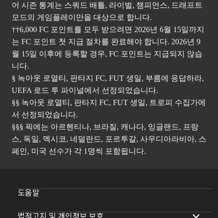
어 시즌 통계는 스쿼드 배틀, 라이벌, 챔피언스, 드래프트
모드의 게임플레이만을 대상으로 합니다.
††6,000 FC 포인트를 모두 받으려면 2026년 6월 15일까지
는 FC 포인트 첫 지급 절차를 완료해야 합니다. 2026년 9
월 15일 이후에 등록할 경우, FC 포인트는 지급되지 않습
니다.
§ 녹아웃 로열티, 판타지 FC, FUT 생일, 부름에 응답하라,
UEFA 로드 투 파이널에서 선정되었습니다.
§§ 녹아웃 로열티, 판타지 FC, FUT 생일, 트로피 수집가에
서 선정되었습니다.
§§§ 픽에는 아르헨티나, 브라질, 캐나다, 잉글랜드, 프랑
스, 독일, 멕시코, 네덜란드, 포르투갈, 사우디아라비아, 스
페인, 미국 선수가 각 1명씩 포함됩니다.
도움말
법적고지 및 개인정보 보호