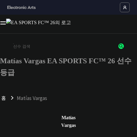
Matías Vargas EA SPORTS FC™ 26 선수
최소 3자 이상의 문자 또는 숫자를 입력하세요
등급
홈
Matías Vargas
Matías
Vargas