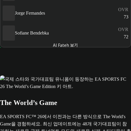
OVR
Jorge Fernandes
73
OVR
Sofiane Bendebka
72
Al Fateh 보기
The World’s Game
EA SPORTS FC™ 26에서 이전과는 다른 방식으로 The World's
Game을 경험하세요. 최신 업데이트에는 48개 국가대표팀이 참