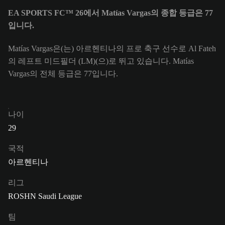
EA SPORTS FC™ 26에서 Matías Vargas의 종합 등급은 77
입니다.
Matías Vargas은(는) 아르헨티나의 프로 축구 선수로 Al Fateh
의 레프트 미드필더 (LM)(으)로 뛰고 있습니다. Matías
Vargas의 전체 등급은 77입니다.
나이
29
국적
아르헨티나
리그
ROSHN Saudi League
팀