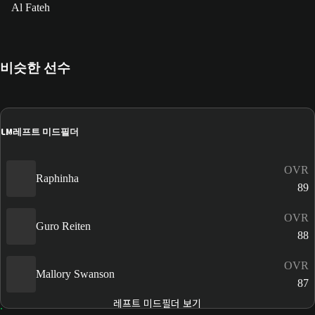
Al Fateh
비슷한 선수
LM
레프트 미드필더
OVR
Raphinha
89
OVR
Guro Reiten
88
OVR
Mallory Swanson
87
레프트 미드필더 보기