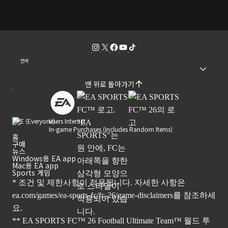
언어
맨 위로 돌아가기
Users Interact
In-game Purchases (Includes Random Items)
홈
구매
뉴스
Windows용 EA app
Mac용 EA app
Sports 게임
* 조건 및 제한사항이 적용됩니다. 자세한 사항은
ea.com/games/ea-sports-fc/fc-26/game-disclaimers
를 참조하세
요.
** EA SPORTS FC™ 26 Football Ultimate Team™ 월드 투