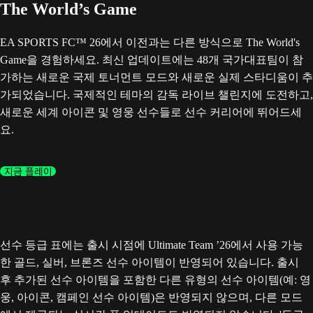
The World’s Game
EA SPORTS FC™ 26에서 이전과는 다른 방식으로 The World's
Game을 경험하세요. 최신 업데이트에는 48개 국가대표팀이 참
가하는 새로운 국제 토너먼트 모드와 새로운 실제 스타디움이 추
가되었습니다. 국제적인 테마의 감독 라이브 챌린지에 도전하고,
새로운 세계 아이콘 및 영웅 선수들로 선수 커리어에 뛰어드세
요.
지금 플레이
선수 등급 표에는 출시 시점에 Ultimate Team ’26에서 사용 가능
한 골드, 실버, 브론즈 선수 아이템이 반영되어 있습니다. 출시
후 추가된 선수 아이템을 포함한 다른 유형의 선수 아이템(예: 영
웅, 아이콘, 캠페인 선수 아이템)은 반영되지 않으며, 다른 모드