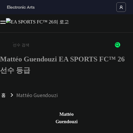
Mattéo Guendouzi EA SPORTS FC™ 26
최소 3자 이상의 문자 또는 숫자를 입력하세요
선수 등급
홈
Mattéo Guendouzi
Mattéo
Guendouzi