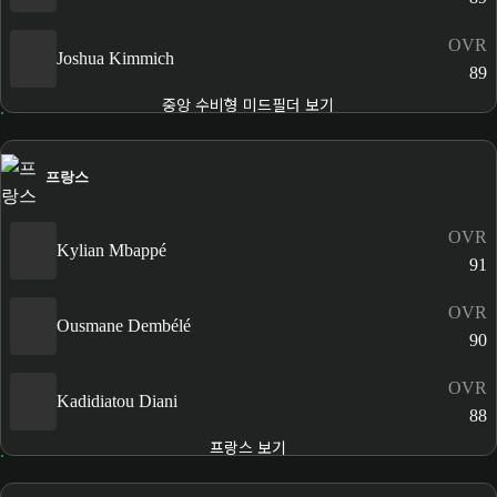
OVR
Joshua Kimmich
89
중앙 수비형 미드필더 보기
프랑스
OVR
Kylian Mbappé
91
OVR
Ousmane Dembélé
90
OVR
Kadidiatou Diani
88
프랑스 보기