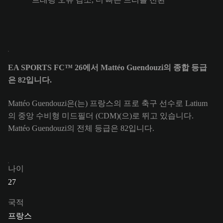
EA SPORTS FC™ 26에서 Mattéo Guendouzi의 종합 등급
은 82입니다.
Mattéo Guendouzi은(는) 프랑스의 프로 축구 선수로 Latium
의 중앙 수비형 미드필더 (CDM)(으)로 뛰고 있습니다.
Mattéo Guendouzi의 전체 등급은 82입니다.
나이
27
국적
프랑스