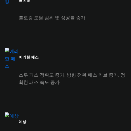
블로킹 도달 범위 및 성공률 증가
예리한 패스
스루 패스 정확도 증가, 방향 전환 패스 커브 증가, 정
확한 패스 속도 증가
예상