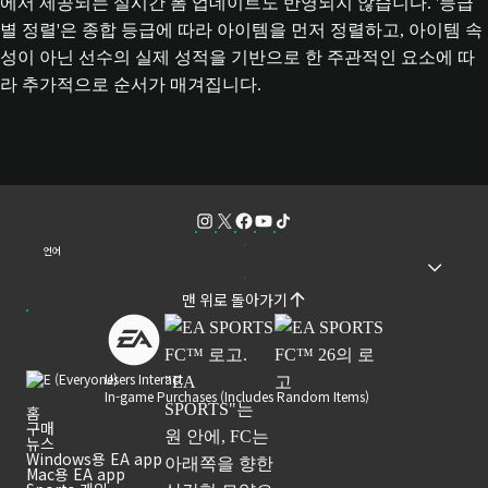
에서 제공되는 실시간 폼 업데이트도 반영되지 않습니다. '등급
별 정렬'은 종합 등급에 따라 아이템을 먼저 정렬하고, 아이템 속
성이 아닌 선수의 실제 성적을 기반으로 한 주관적인 요소에 따
라 추가적으로 순서가 매겨집니다.
언어
맨 위로 돌아가기
Users Interact
In-game Purchases (Includes Random Items)
홈
구매
뉴스
Windows용 EA app
Mac용 EA app