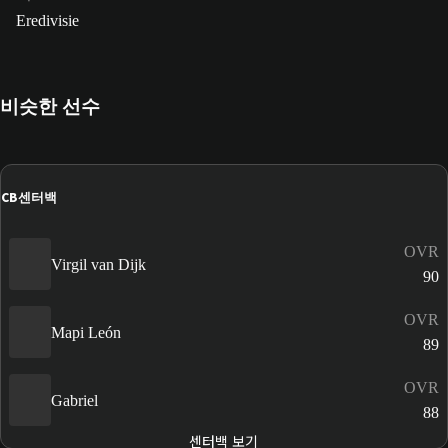
Eredivisie
비슷한 선수
CB
센터백
OVR
Virgil van Dijk
90
OVR
Mapi León
89
OVR
Gabriel
88
센터백 보기