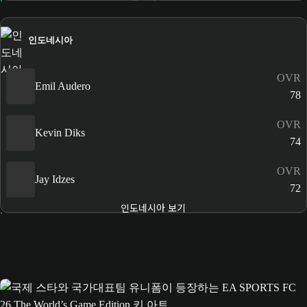
인도네시아
OVR
Emil Audero
78
OVR
Kevin Diks
74
OVR
Jay Idzes
72
인도네시아 보기