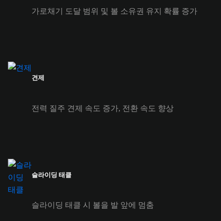
가로채기 도달 범위 및 볼 소유권 유지 확률 증가
견제
전력 질주 견제 속도 증가, 전환 속도 향상
슬라이딩 태클
슬라이딩 태클 시 볼을 발 앞에 멈춤