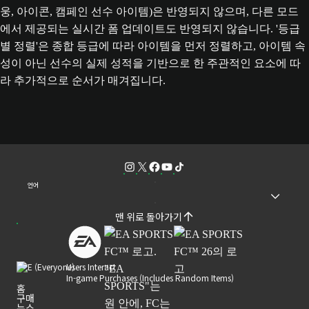
웅, 아이콘, 캠페인 선수 아이템)은 반영되지 않으며, 다른 모드
에서 제공되는 실시간 폼 업데이트도 반영되지 않습니다. '등급
별 정렬'은 종합 등급에 따라 아이템을 먼저 정렬하고, 아이템 속
성이 아닌 선수의 실제 성적을 기반으로 한 주관적인 요소에 따
라 추가적으로 순서가 매겨집니다.
언어
맨 위로 돌아가기
Users Interact
In-game Purchases (Includes Random Items)
홈
구매
뉴스