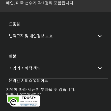
페인, 미국 선수가 각 1명씩 포함됩니다.
도움말
법적고지 및 개인정보 보호
환불
기업의 사회적 책임
온라인 서비스 업데이트
지역에 따라 세금이 부과될 수 있습니다.
© 2026 Electronic Arts Inc.