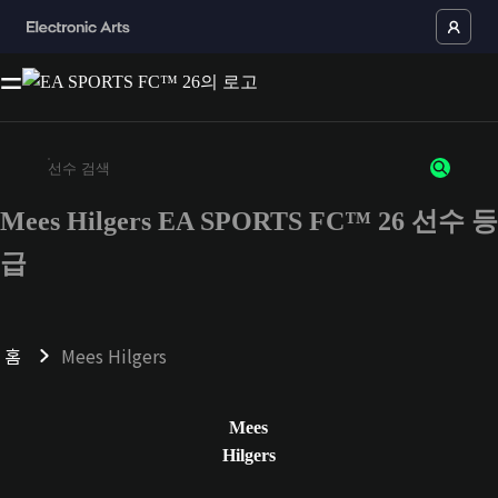
Mees Hilgers EA SPORTS FC™ 26 선수 등
최소 3자 이상의 문자 또는 숫자를 입력하세요
급
홈
Mees Hilgers
Mees
Hilgers