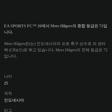
EA SPORTS FC™ 26에서 Mees Hilgers의 종합 등급은 72입
니다.
Mees Hilgers은(는) 인도네시아의 프로 축구 선수로 의 센터
백 (CB)(으)로 뛰고 있습니다. Mees Hilgers의 전체 등급은 72
입니다.
나이
25
국적
인도네시아
리그