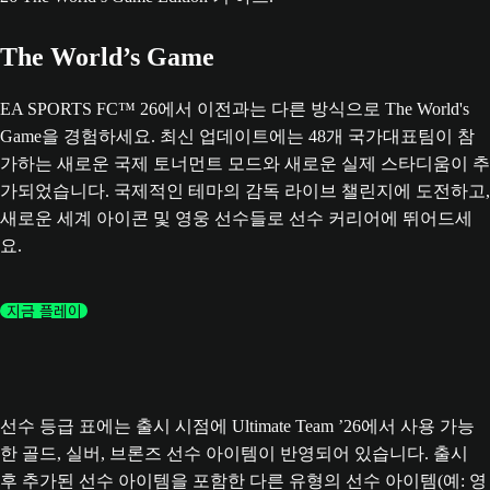
The World’s Game
EA SPORTS FC™ 26에서 이전과는 다른 방식으로 The World's
Game을 경험하세요. 최신 업데이트에는 48개 국가대표팀이 참
가하는 새로운 국제 토너먼트 모드와 새로운 실제 스타디움이 추
가되었습니다. 국제적인 테마의 감독 라이브 챌린지에 도전하고,
새로운 세계 아이콘 및 영웅 선수들로 선수 커리어에 뛰어드세
요.
지금 플레이
선수 등급 표에는 출시 시점에 Ultimate Team ’26에서 사용 가능
한 골드, 실버, 브론즈 선수 아이템이 반영되어 있습니다. 출시
후 추가된 선수 아이템을 포함한 다른 유형의 선수 아이템(예: 영