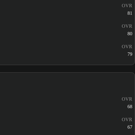
OVR
81
OVR
80
OVR
79
OVR
68
OVR
67