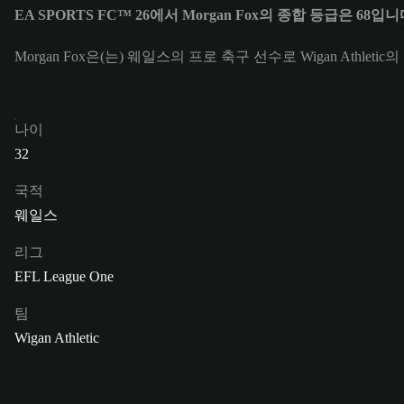
EA SPORTS FC™ 26에서 Morgan Fox의 종합 등급은 68입니
Morgan Fox은(는) 웨일스의 프로 축구 선수로 Wigan Athleti
나이
32
국적
웨일스
리그
EFL League One
팀
Wigan Athletic