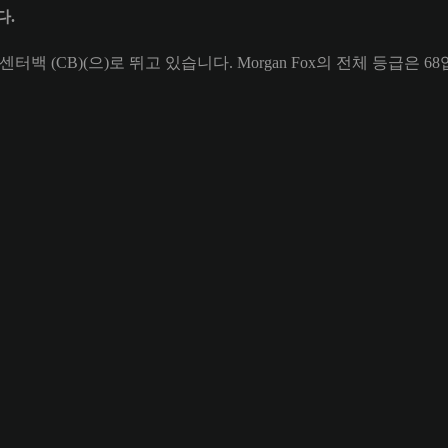
다.
c의 센터백 (CB)(으)로 뛰고 있습니다. Morgan Fox의 전체 등급은 6