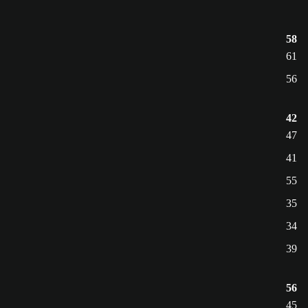
58
61
56
42
47
41
55
35
34
39
56
45