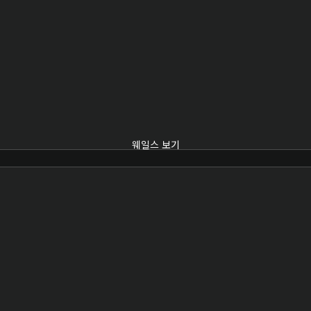
웨일스 보기