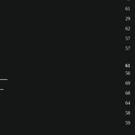
61
29
62
57
57
61
56
69
68
64
58
59