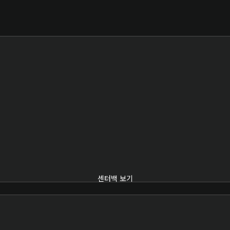
센터백 보기