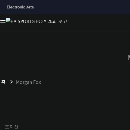
홈
Morgan Fox
포지션