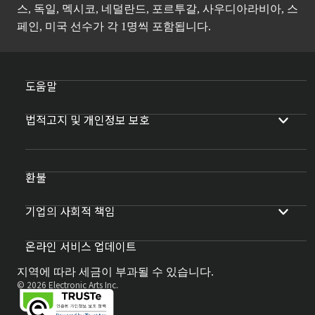
스, 독일, 멕시코, 네덜란드, 포르투갈, 사우디아라비아, 스
페인, 미국 선수가 각 1명씩 포함됩니다.
도움말
법적고지 및 개인정보 보호
환불
기업의 사회적 책임
온라인 서비스 업데이트
지역에 따라 세금이 부과될 수 있습니다.
© 2026 Electronic Arts Inc.