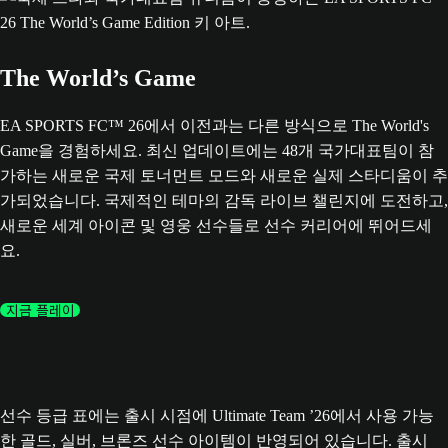
The World’s Game
EA SPORTS FC™ 26에서 이전과는 다른 방식으로 The World's
Game을 경험하세요. 최신 업데이트에는 48개 국가대표팀이 참
가하는 새로운 국제 토너먼트 모드와 새로운 실제 스타디움이 추
가되었습니다. 국제적인 테마의 감독 라이브 챌린지에 도전하고,
새로운 세계 아이콘 및 영웅 선수들로 선수 커리어에 뛰어드세
요.
지금 플레이
선수 등급 표에는 출시 시점에 Ultimate Team ’26에서 사용 가능
한 골드, 실버, 브론즈 선수 아이템이 반영되어 있습니다. 출시