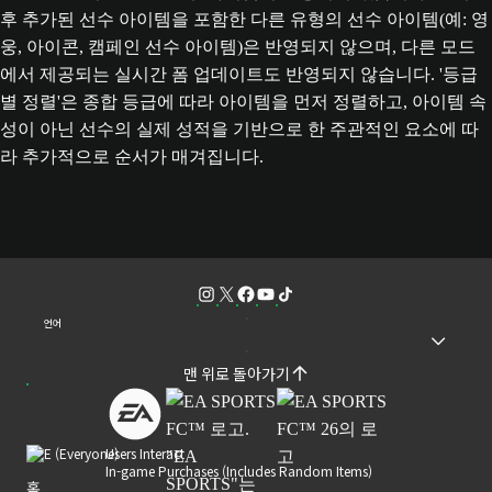
후 추가된 선수 아이템을 포함한 다른 유형의 선수 아이템(예: 영
웅, 아이콘, 캠페인 선수 아이템)은 반영되지 않으며, 다른 모드
에서 제공되는 실시간 폼 업데이트도 반영되지 않습니다. '등급
별 정렬'은 종합 등급에 따라 아이템을 먼저 정렬하고, 아이템 속
성이 아닌 선수의 실제 성적을 기반으로 한 주관적인 요소에 따
라 추가적으로 순서가 매겨집니다.
언어
맨 위로 돌아가기
Users Interact
In-game Purchases (Includes Random Items)
홈