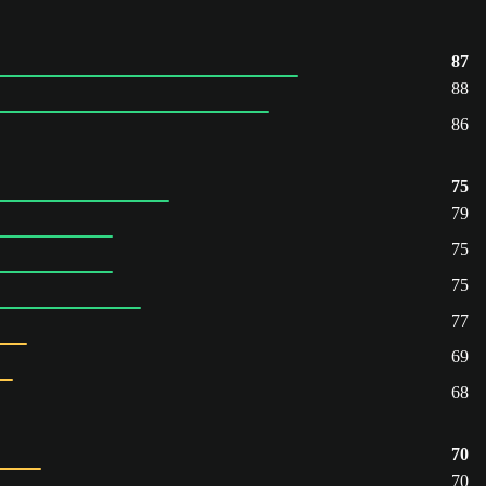
87
88
86
75
79
75
75
77
69
68
70
70