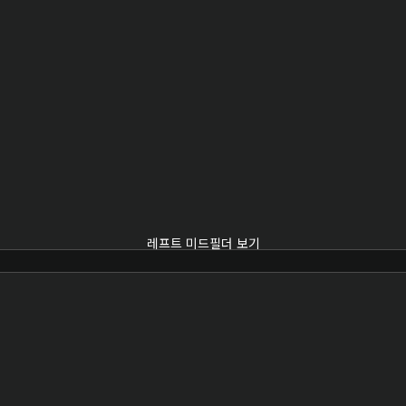
레프트 미드필더 보기