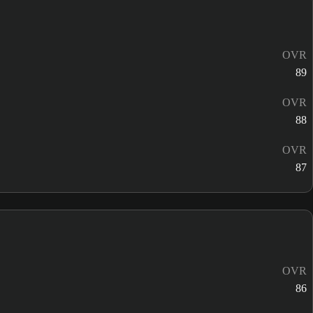
OVR
89
OVR
88
OVR
87
OVR
86