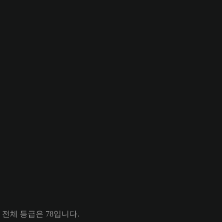
ir의 전체 등급은 78입니다.