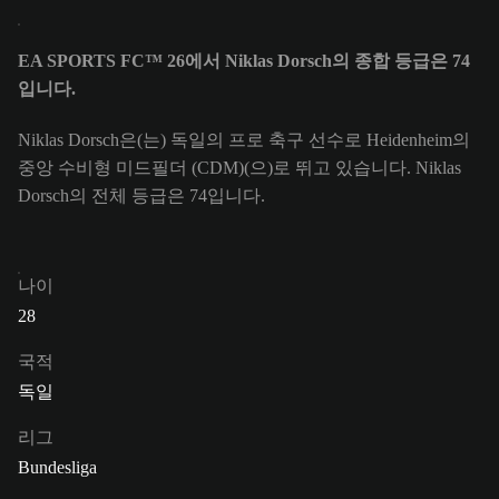
EA SPORTS FC™ 26에서 Niklas Dorsch의 종합 등급은 74
입니다.
Niklas Dorsch은(는) 독일의 프로 축구 선수로 Heidenheim의
중앙 수비형 미드필더 (CDM)(으)로 뛰고 있습니다. Niklas
Dorsch의 전체 등급은 74입니다.
나이
28
국적
독일
리그
Bundesliga