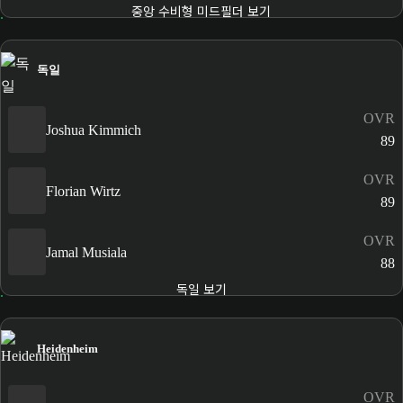
중앙 수비형 미드필더 보기
독일
OVR
Joshua Kimmich
89
OVR
Florian Wirtz
89
OVR
Jamal Musiala
88
독일 보기
Heidenheim
OVR