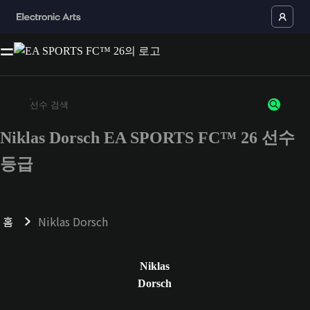
Niklas Dorsch EA SPORTS FC™ 26 선수
최소 3자 이상의 문자 또는 숫자를 입력하세요
등급
홈
Niklas Dorsch
Niklas
Dorsch