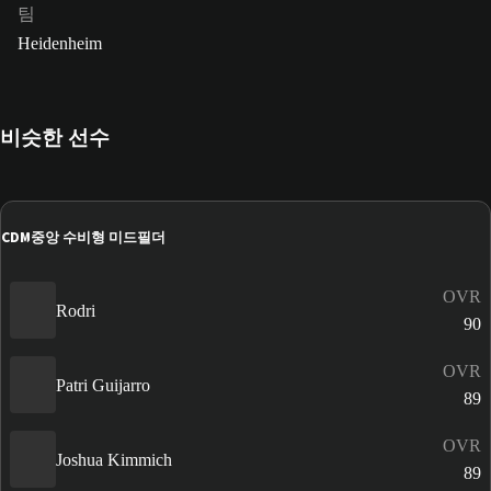
팀
Heidenheim
비슷한 선수
CDM
중앙 수비형 미드필더
OVR
Rodri
90
OVR
Patri Guijarro
89
OVR
Joshua Kimmich
89