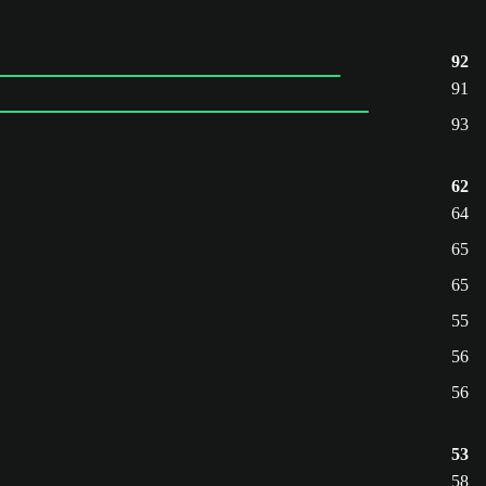
92
91
93
62
64
65
65
55
56
56
53
58