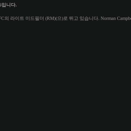
66입니다.
s FC의 라이트 미드필더 (RM)(으)로 뛰고 있습니다. Norman Camp