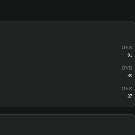
OVR
91
OVR
89
OVR
87