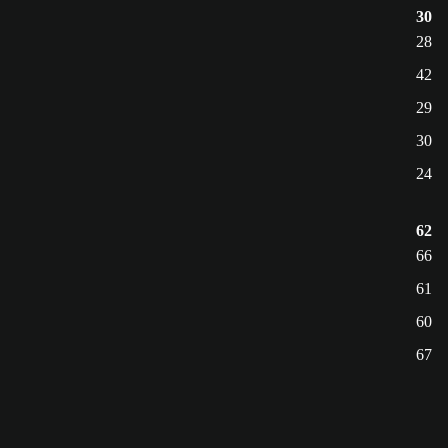
30
28
42
29
30
24
62
66
61
60
67