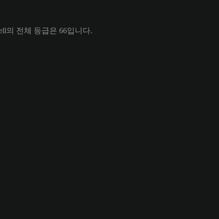
bell의 전체 등급은 66입니다.