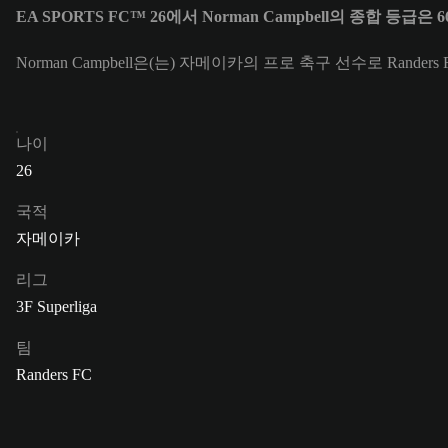
EA SPORTS FC™ 26에서 Norman Campbell의 종합 등급은 
Norman Campbell은(는) 자메이카의 프로 축구 선수로 Rander
나이
26
국적
자메이카
리그
3F Superliga
팀
Randers FC