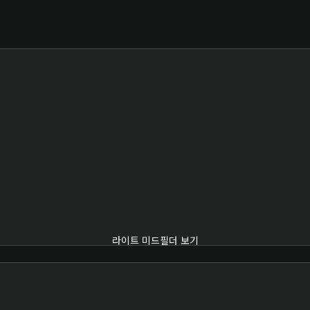
라이트 미드필더 보기