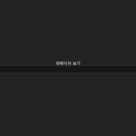
자메이카 보기