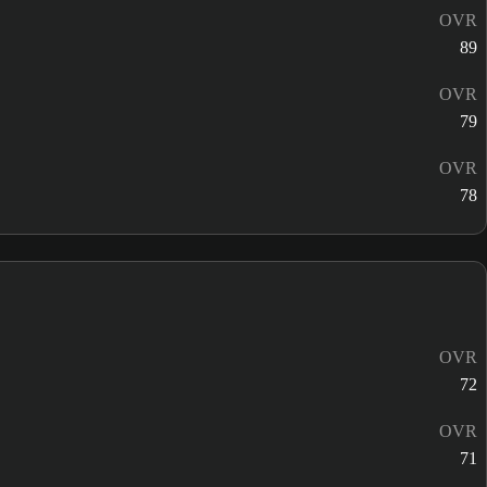
OVR
89
OVR
79
OVR
78
OVR
72
OVR
71