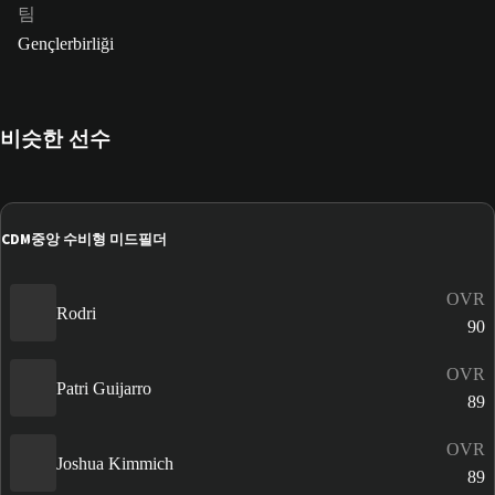
팀
Gençlerbirliği
비슷한 선수
CDM
중앙 수비형 미드필더
OVR
Rodri
90
OVR
Patri Guijarro
89
OVR
Joshua Kimmich
89