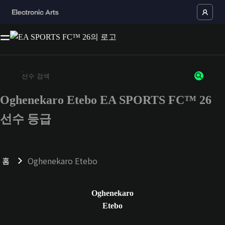
Oghenekaro Etebo EA SPORTS FC™ 26
최소 3자 이상의 문자 또는 숫자를 입력하세요
선수 등급
홈
Oghenekaro Etebo
Oghenekaro
Etebo