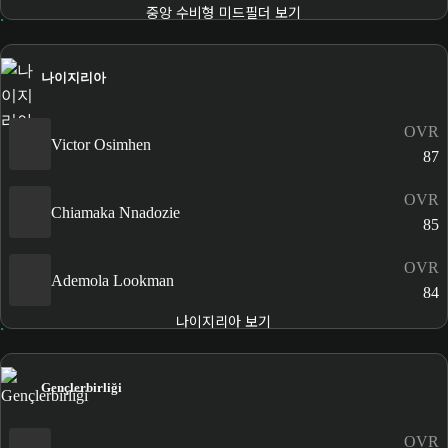
중앙 수비형 미드필더 보기
나이지리아
OVR
Victor Osimhen
87
OVR
Chiamaka Nnadozie
85
OVR
Ademola Lookman
84
나이지리아 보기
Gençlerbirliği
OVR