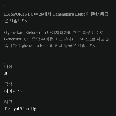
EA SPORTS FC™ 26에서 Oghenekaro Etebo의 종합 등급
은 71입니다.
Oghenekaro Etebo은(는) 나이지리아의 프로 축구 선수로
Gençlerbirliği의 중앙 수비형 미드필더 (CDM)(으)로 뛰고 있
습니다. Oghenekaro Etebo의 전체 등급은 71입니다.
나이
30
국적
나이지리아
리그
Trendyol Süper Lig