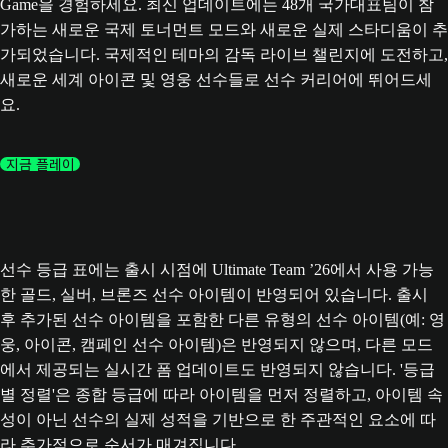
Game을 경험하세요. 최신 업데이트에는 48개 국가대표팀이 참
가하는 새로운 국제 토너먼트 모드와 새로운 실제 스타디움이 추
가되었습니다. 국제적인 테마의 감독 라이브 챌린지에 도전하고,
새로운 세계 아이콘 및 영웅 선수들로 선수 커리어에 뛰어드세
요.
지금 플레이
선수 등급 표에는 출시 시점에 Ultimate Team ’26에서 사용 가능
한 골드, 실버, 브론즈 선수 아이템이 반영되어 있습니다. 출시
후 추가된 선수 아이템을 포함한 다른 유형의 선수 아이템(예: 영
웅, 아이콘, 캠페인 선수 아이템)은 반영되지 않으며, 다른 모드
에서 제공되는 실시간 폼 업데이트도 반영되지 않습니다. '등급
별 정렬'은 종합 등급에 따라 아이템을 먼저 정렬하고, 아이템 속
성이 아닌 선수의 실제 성적을 기반으로 한 주관적인 요소에 따
라 추가적으로 순서가 매겨집니다.