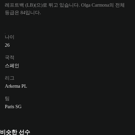
레프트백 (LB)(으)로 뛰고 있습니다. Olga Carmona의 전체
등급은 84입니다.
나이
26
국적
스페인
리그
Arkema PL
팀
Paris SG
비슷한 선수