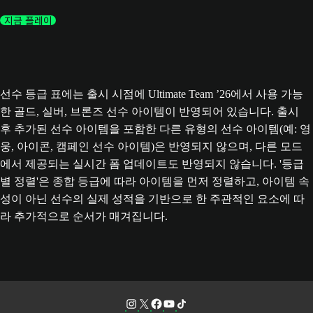
지금 플레이
선수 등급 표에는 출시 시점에 Ultimate Team ’26에서 사용 가능
한 골드, 실버, 브론즈 선수 아이템이 반영되어 있습니다. 출시
후 추가된 선수 아이템을 포함한 다른 유형의 선수 아이템(예: 영
웅, 아이콘, 캠페인 선수 아이템)은 반영되지 않으며, 다른 모드
에서 제공되는 실시간 폼 업데이트도 반영되지 않습니다. '등급
별 정렬'은 종합 등급에 따라 아이템을 먼저 정렬하고, 아이템 속
성이 아닌 선수의 실제 성적을 기반으로 한 주관적인 요소에 따
라 추가적으로 순서가 매겨집니다.