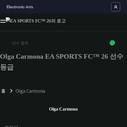
Olga Carmona EA SPORTS FC™ 26 선수
최소 3자 이상의 문자 또는 숫자를 입력하세요
등급
홈
Olga Carmona
Olga Carmona