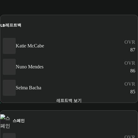
LB
레프트백
OVR
Katie McCabe
87
OVR
Nuno Mendes
86
OVR
Selma Bacha
85
레프트백 보기
스페인
OVR