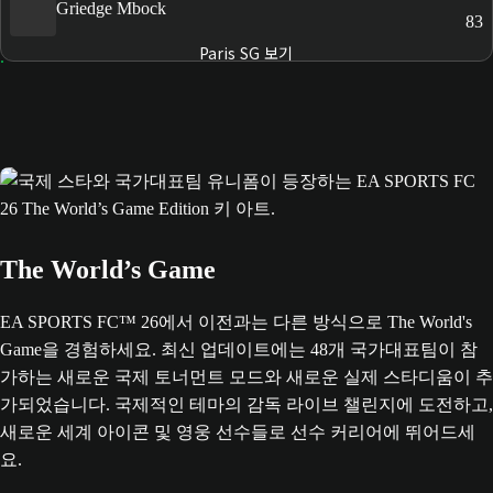
Griedge Mbock
83
Paris SG 보기
The World’s Game
EA SPORTS FC™ 26에서 이전과는 다른 방식으로 The World's
Game을 경험하세요. 최신 업데이트에는 48개 국가대표팀이 참
가하는 새로운 국제 토너먼트 모드와 새로운 실제 스타디움이 추
가되었습니다. 국제적인 테마의 감독 라이브 챌린지에 도전하고,
새로운 세계 아이콘 및 영웅 선수들로 선수 커리어에 뛰어드세
요.