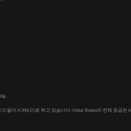
니다.
미드필더 (CM)(으)로 뛰고 있습니다. Oskar Repka의 전체 등급은 