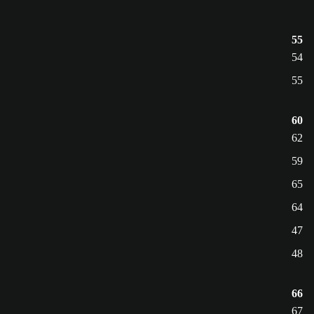
55
54
55
60
62
59
65
64
47
48
66
67