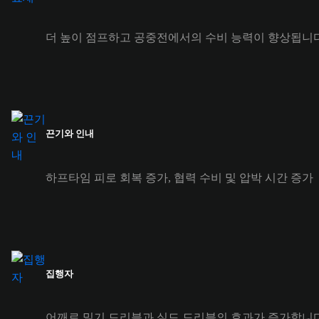
더 높이 점프하고 공중전에서의 수비 능력이 향상됩니다
끈기와 인내
하프타임 피로 회복 증가, 협력 수비 및 압박 시간 증가
집행자
어깨로 밀기 드리블과 실드 드리블의 효과가 증가합니다