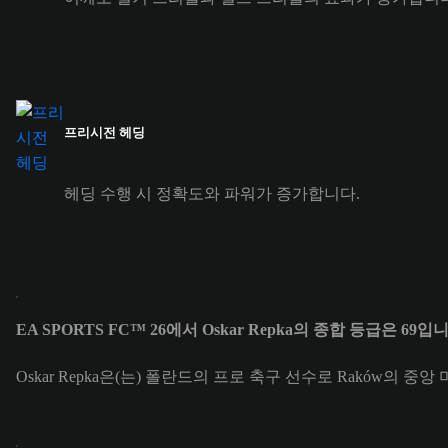
프리시전 헤딩
헤딩 수행 시 정확도와 파워가 증가합니다.
EA SPORTS FC™ 26에서 Oskar Repka의 종합 등급은 69입
Oskar Repka은(는) 폴란드의 프로 축구 선수로 Raków의 중앙 