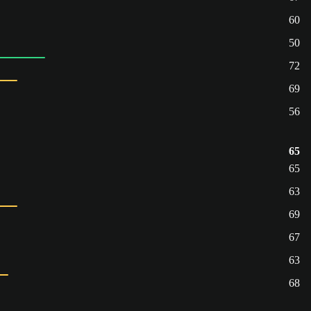
60
50
72
69
56
65
65
63
69
67
63
68