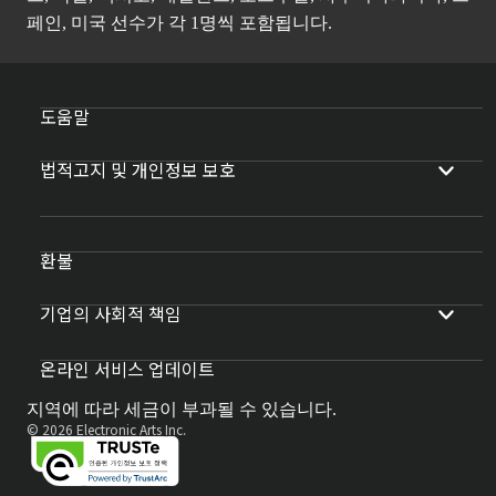
페인, 미국 선수가 각 1명씩 포함됩니다.
도움말
법적고지 및 개인정보 보호
환불
기업의 사회적 책임
온라인 서비스 업데이트
지역에 따라 세금이 부과될 수 있습니다.
© 2026 Electronic Arts Inc.