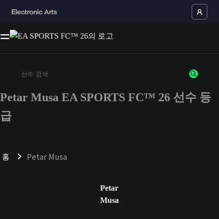
Petar Musa EA SPORTS FC™ 26 선수 등
최소 3자 이상의 문자 또는 숫자를 입력하세요
급
홈
Petar Musa
Petar
Musa