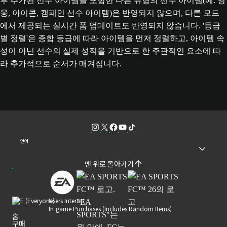
후 추가된 선수 아이템을 포함한 다른 유형의 선수 아이템(예: 영
웅, 아이콘, 캠페인 선수 아이템)은 반영되지 않으며, 다른 모드
에서 제공되는 실시간 폼 업데이트도 반영되지 않습니다. '등급
별 정렬'은 종합 등급에 따라 아이템을 먼저 정렬하고, 아이템 속
성이 아닌 선수의 실제 성적을 기반으로 한 주관적인 요소에 따
라 추가적으로 순서가 매겨집니다.
언어
맨 위로 돌아가기
Users Interact
In-game Purchases (Includes Random Items)
홈
구매