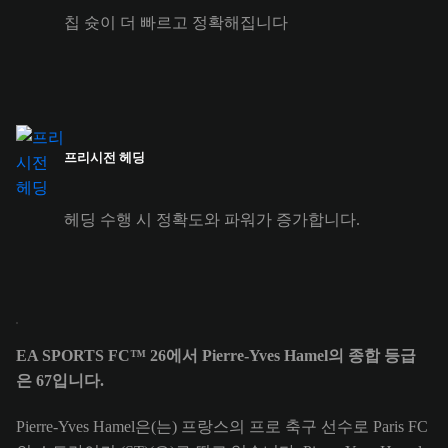
칩 슛이 더 빠르고 정확해집니다
프리시전 헤딩
헤딩 수행 시 정확도와 파워가 증가합니다.
EA SPORTS FC™ 26에서 Pierre-Yves Hamel의 종합 등급
은 67입니다.
Pierre-Yves Hamel은(는) 프랑스의 프로 축구 선수로 Paris FC