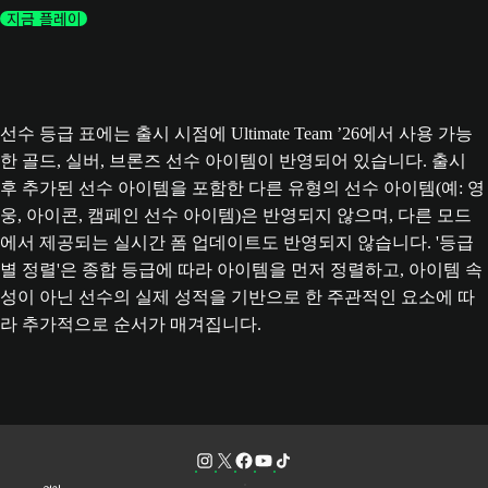
지금 플레이
선수 등급 표에는 출시 시점에 Ultimate Team ’26에서 사용 가능
한 골드, 실버, 브론즈 선수 아이템이 반영되어 있습니다. 출시
후 추가된 선수 아이템을 포함한 다른 유형의 선수 아이템(예: 영
웅, 아이콘, 캠페인 선수 아이템)은 반영되지 않으며, 다른 모드
에서 제공되는 실시간 폼 업데이트도 반영되지 않습니다. '등급
별 정렬'은 종합 등급에 따라 아이템을 먼저 정렬하고, 아이템 속
성이 아닌 선수의 실제 성적을 기반으로 한 주관적인 요소에 따
라 추가적으로 순서가 매겨집니다.