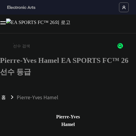
Pierre-Yves Hamel EA SPORTS FC™ 26
최소 3자 이상의 문자 또는 숫자를 입력하세요
선수 등급
홈
Pierre-Yves Hamel
Pierre-Yves
Hamel