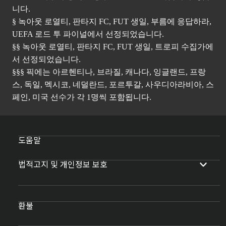
니다.
§ 녹아웃 로열티, 판타지 FC, FUT 생일, 부름에 응답하라,
UEFA 로드 투 파이널에서 선정되었습니다.
§§ 녹아웃 로열티, 판타지 FC, FUT 생일, 트로피 수집가에
서 선정되었습니다.
§§§ 픽에는 아르헨티나, 브라질, 캐나다, 잉글랜드, 프랑
스, 독일, 멕시코, 네덜란드, 포르투갈, 사우디아라비아, 스
페인, 미국 선수가 각 1명씩 포함됩니다.
도움말
법적고지 및 개인정보 보호
환불