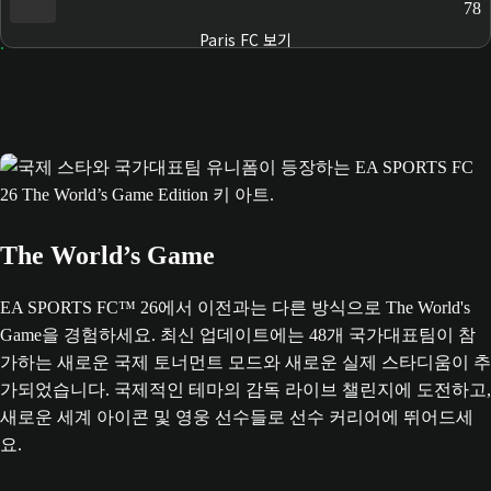
78
Paris FC 보기
The World’s Game
EA SPORTS FC™ 26에서 이전과는 다른 방식으로 The World's
Game을 경험하세요. 최신 업데이트에는 48개 국가대표팀이 참
가하는 새로운 국제 토너먼트 모드와 새로운 실제 스타디움이 추
가되었습니다. 국제적인 테마의 감독 라이브 챌린지에 도전하고,
새로운 세계 아이콘 및 영웅 선수들로 선수 커리어에 뛰어드세
요.