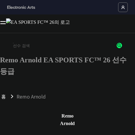
Remo Arnold EA SPORTS FC™ 26 선수
최소 3자 이상의 문자 또는 숫자를 입력하세요
등급
홈
Remo Arnold
Remo
Arnold