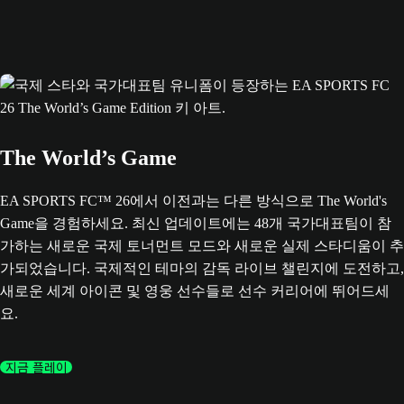
The World’s Game
EA SPORTS FC™ 26에서 이전과는 다른 방식으로 The World's
Game을 경험하세요. 최신 업데이트에는 48개 국가대표팀이 참
가하는 새로운 국제 토너먼트 모드와 새로운 실제 스타디움이 추
가되었습니다. 국제적인 테마의 감독 라이브 챌린지에 도전하고,
새로운 세계 아이콘 및 영웅 선수들로 선수 커리어에 뛰어드세
요.
지금 플레이