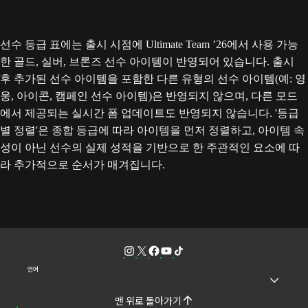
선수 등급 표에는 출시 시점에 Ultimate Team ’26에서 사용 가능
한 골드, 실버, 브론즈 선수 아이템이 반영되어 있습니다. 출시
후 추가된 선수 아이템을 포함한 다른 유형의 선수 아이템(예: 영
웅, 아이콘, 캠페인 선수 아이템)은 반영되지 않으며, 다른 모드
에서 제공되는 실시간 폼 업데이트도 반영되지 않습니다. '등급
별 정렬'은 종합 등급에 따라 아이템을 먼저 정렬하고, 아이템 속
성이 아닌 선수의 실제 성적을 기반으로 한 주관적인 요소에 따
라 추가적으로 순서가 매겨집니다.
언어
맨 위로 돌아가기