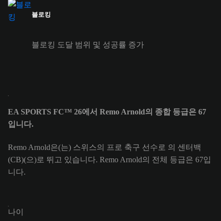
블로킹
블로킹 도달 범위 및 성공률 증가
EA SPORTS FC™ 26에서 Remo Arnold의 종합 등급은 67
입니다.
Remo Arnold은(는) 스위스의 프로 축구 선수로 의 센터백
(CB)(으)로 뛰고 있습니다. Remo Arnold의 전체 등급은 67입
니다.
나이