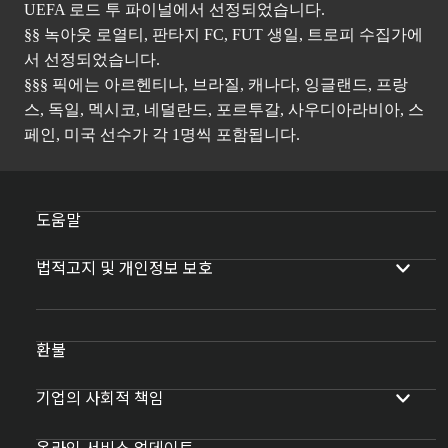
UEFA 로드 투 파이널에서 선정되었습니다.
§§ 녹아웃 로열티, 판타지 FC, FUT 생일, 트로피 수집가에
서 선정되었습니다.
§§§ 픽에는 아르헨티나, 브라질, 캐나다, 잉글랜드, 프랑
스, 독일, 멕시코, 네덜란드, 포르투갈, 사우디아라비아, 스
페인, 미국 선수가 각 1명씩 포함됩니다.
도움말
법적고지 및 개인정보 보호
환불
기업의 사회적 책임
온라인 서비스 업데이트