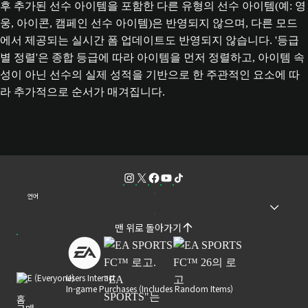
후 추가된 선수 아이템을 포함한 다른 유형의 선수 아이템(예: 영
웅, 아이콘, 캠페인 선수 아이템)은 반영되지 않으며, 다른 모드
에서 제공되는 실시간 폼 업데이트도 반영되지 않습니다. '등급
별 정렬'은 종합 등급에 따라 아이템을 먼저 정렬하고, 아이템 속
성이 아닌 선수의 실제 성적을 기반으로 한 주관적인 요소에 따
라 추가적으로 순서가 매겨집니다.
언어
맨 위로 돌아가기
Users Interact
In-game Purchases (Includes Random Items)
홈