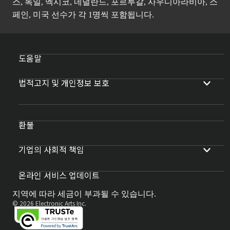
스, 독일, 멕시코, 네덜란드, 포르투갈, 사우디아라비아, 스
페인, 미국 선수가 각 1명씩 포함됩니다.
도움말
법적고지 및 개인정보 보호
환불
기업의 사회적 책임
온라인 서비스 업데이트
지역에 따라 세금이 부과될 수 있습니다.
© 2026 Electronic Arts Inc.