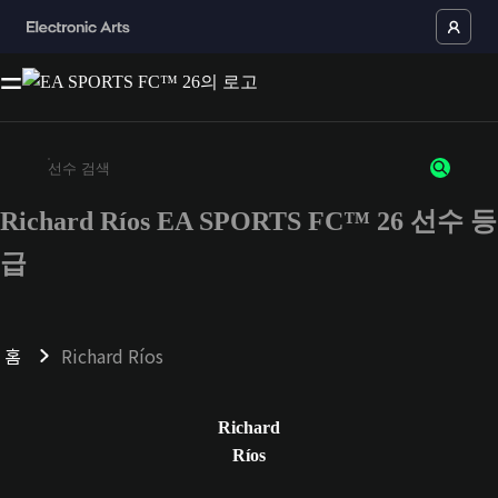
Richard Ríos EA SPORTS FC™ 26 선수 등
최소 3자 이상의 문자 또는 숫자를 입력하세요
급
홈
Richard Ríos
Richard
Ríos