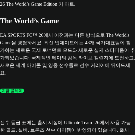
The World’s Game
EA SPORTS FC™ 26에서 이전과는 다른 방식으로 The World's
Game을 경험하세요. 최신 업데이트에는 48개 국가대표팀이 참
가하는 새로운 국제 토너먼트 모드와 새로운 실제 스타디움이 추
가되었습니다. 국제적인 테마의 감독 라이브 챌린지에 도전하고,
새로운 세계 아이콘 및 영웅 선수들로 선수 커리어에 뛰어드세
요.
지금 플레이
선수 등급 표에는 출시 시점에 Ultimate Team ’26에서 사용 가능
한 골드, 실버, 브론즈 선수 아이템이 반영되어 있습니다. 출시