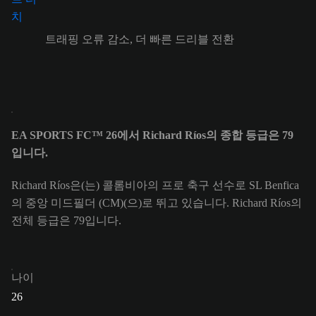
트래핑 오류 감소, 더 빠른 드리블 전환
EA SPORTS FC™ 26에서 Richard Ríos의 종합 등급은 79
입니다.
Richard Ríos은(는) 콜롬비아의 프로 축구 선수로 SL Benfica
의 중앙 미드필더 (CM)(으)로 뛰고 있습니다. Richard Ríos의
전체 등급은 79입니다.
나이
26