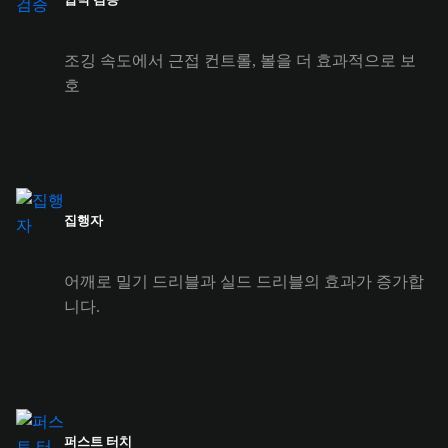
조깅 속도에서 근접 컨트롤, 볼을 더 효과적으로 보
호
집행자
어깨로 밀기 드리블과 실드 드리블의 효과가 증가합
니다.
퍼스트 터치