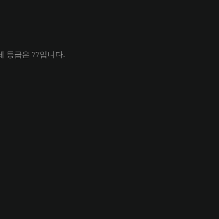
의 전체 등급은 77입니다.