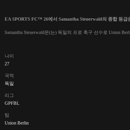
EA SPORTS FC™ 26에서 Samantha Steuerwald의 종합 등
Samantha Steuerwald은(는) 독일의 프로 축구 선수로 Union Be
나이
27
국적
독일
리그
GPFBL
팀
Union Berlin