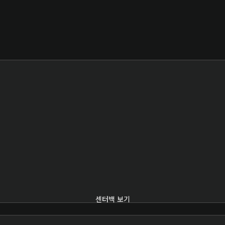
센터백 보기