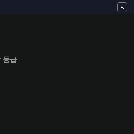
선수 등급