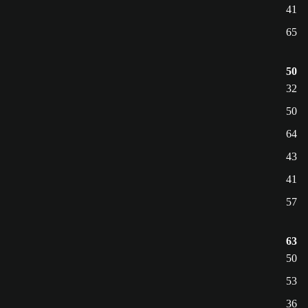
41
65
50
32
50
64
43
41
57
63
50
53
36