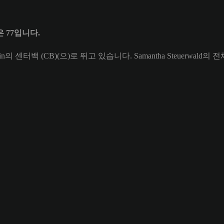
급은 77입니다.
rlin의 센터백 (CB)(으)로 뛰고 있습니다. Samantha Steuerwald