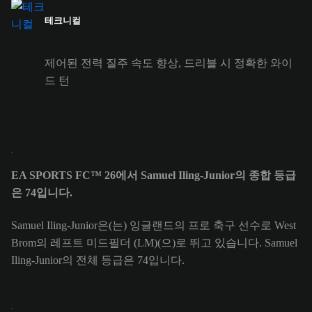
테크니컬
제어된 전력 질주 속도 향상, 드리블 시 정확한 와이
드 턴
EA SPORTS FC™ 26에서 Samuel Iling-Junior의 종합 등급
은 74입니다.
Samuel Iling-Junior은(는) 잉글랜드의 프로 축구 선수로 West
Brom의 레프트 미드필더 (LM)(으)로 뛰고 있습니다. Samuel
Iling-Junior의 전체 등급은 74입니다.