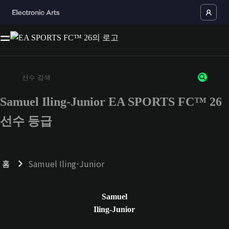
Samuel Iling-Junior EA SPORTS FC™ 26
최소 3자 이상의 문자 또는 숫자를 입력하세요
선수 등급
홈
Samuel Iling-Junior
Samuel
Iling-Junior