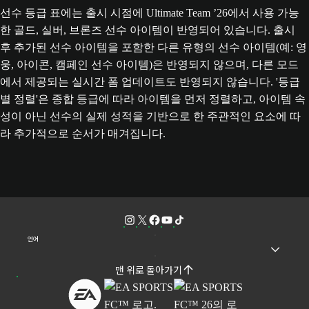
선수 등급 표에는 출시 시점에 Ultimate Team ’26에서 사용 가능
한 골드, 실버, 브론즈 선수 아이템이 반영되어 있습니다. 출시
후 추가된 선수 아이템을 포함한 다른 유형의 선수 아이템(예: 영
웅, 아이콘, 캠페인 선수 아이템)은 반영되지 않으며, 다른 모드
에서 제공되는 실시간 폼 업데이트도 반영되지 않습니다. '등급
별 정렬'은 종합 등급에 따라 아이템을 먼저 정렬하고, 아이템 속
성이 아닌 선수의 실제 성적을 기반으로 한 주관적인 요소에 따
라 추가적으로 순서가 매겨집니다.
언어
맨 위로 돌아가기