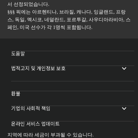
서 선정되었습니다.
§§§ 픽에는 아르헨티나, 브라질, 캐나다, 잉글랜드, 프랑
스, 독일, 멕시코, 네덜란드, 포르투갈, 사우디아라비아, 스
페인, 미국 선수가 각 1명씩 포함됩니다.
도움말
법적고지 및 개인정보 보호
환불
기업의 사회적 책임
온라인 서비스 업데이트
지역에 따라 세금이 부과될 수 있습니다.