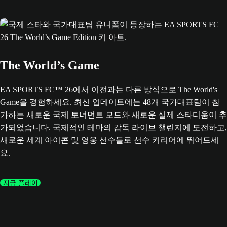
The World’s Game
EA SPORTS FC™ 26에서 이전과는 다른 방식으로 The World's
Game을 경험하세요. 최신 업데이트에는 48개 국가대표팀이 참
가하는 새로운 국제 토너먼트 모드와 새로운 실제 스타디움이 추
가되었습니다. 국제적인 테마의 감독 라이브 챌린지에 도전하고,
새로운 세계 아이콘 및 영웅 선수들로 선수 커리어에 뛰어드세
요.
지금 플레이