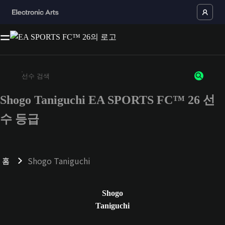
Shogo Taniguchi EA SPORTS FC™ 26 선
최소 3자 이상의 문자 또는 숫자를 입력하세요
수 등급
홈
Shogo Taniguchi
Shogo
Taniguchi