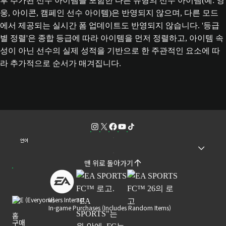
후 추가된 선수 아이템을 포함한 다른 유형의 선수 아이템(예: 영
웅, 아이콘, 캠페인 선수 아이템)은 반영되지 않으며, 다른 모드
에서 제공되는 실시간 폼 업데이트도 반영되지 않습니다. '등급
별 정렬'은 종합 등급에 따라 아이템을 먼저 정렬하고, 아이템 속
성이 아닌 선수의 실제 성적을 기반으로 한 주관적인 요소에 따
라 추가적으로 순서가 매겨집니다.
언어
맨 위로 돌아가기
Users Interact
In-game Purchases (Includes Random Items)
홈
구매