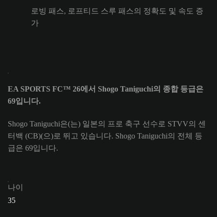
로빙 패스, 로프티드 스루 패스의 정확도 및 속도 증
가
EA SPORTS FC™ 26에서 Shogo Taniguchi의 종합 등급은
69입니다.
Shogo Taniguchi은(는) 일본의 프로 축구 선수로 STVV의 센
터백 (CB)(으)로 뛰고 있습니다. Shogo Taniguchi의 전체 등
급은 69입니다.
나이
35