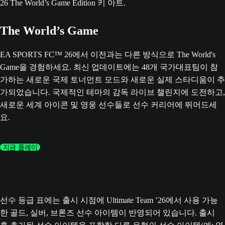
The World’s Game
EA SPORTS FC™ 26에서 이전과는 다른 방식으로 The World's
Game을 경험하세요. 최신 업데이트에는 48개 국가대표팀이 참
가하는 새로운 국제 토너먼트 모드와 새로운 실제 스타디움이 추
가되었습니다. 국제적인 테마의 감독 라이브 챌린지에 도전하고,
새로운 세계 아이콘 및 영웅 선수들로 선수 커리어에 뛰어드세
요.
지금 플레이
선수 등급 표에는 출시 시점에 Ultimate Team ’26에서 사용 가능
한 골드, 실버, 브론즈 선수 아이템이 반영되어 있습니다. 출시