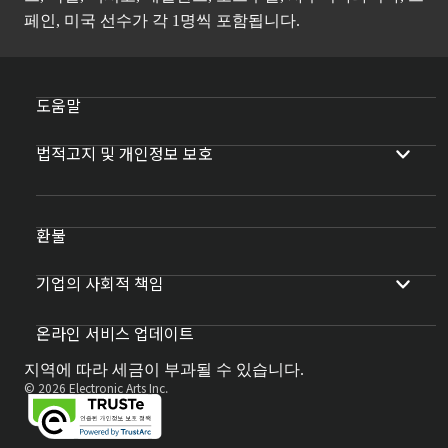
페인, 미국 선수가 각 1명씩 포함됩니다.
도움말
법적고지 및 개인정보 보호
환불
기업의 사회적 책임
온라인 서비스 업데이트
지역에 따라 세금이 부과될 수 있습니다.
© 2026 Electronic Arts Inc.