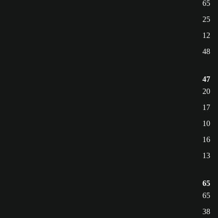
65
25
12
48
47
20
17
10
16
13
65
65
38