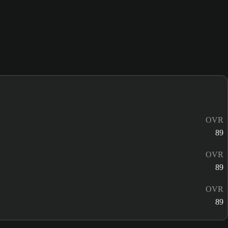
OVR
89
OVR
89
OVR
89