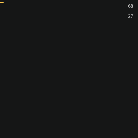
68
27