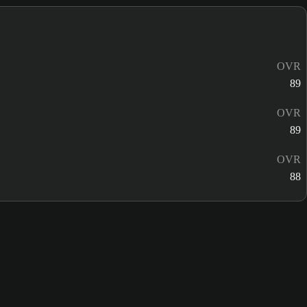
OVR
89
OVR
89
OVR
88