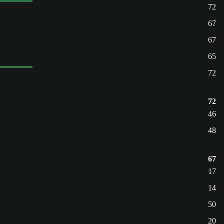
72
67
67
65
72
72
46
48
67
17
14
50
20