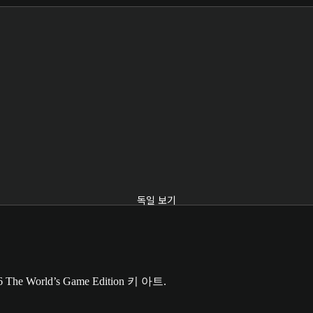
독일 보기