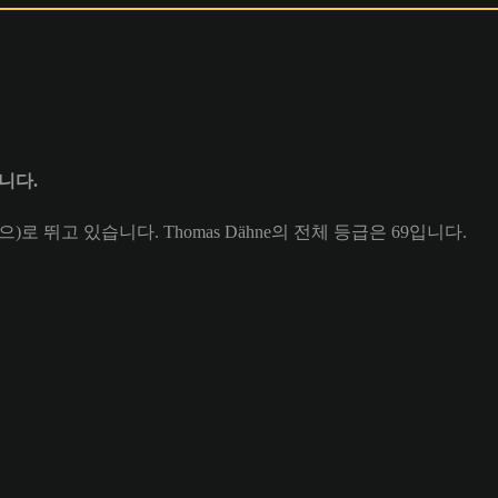
입니다.
(으)로 뛰고 있습니다. Thomas Dähne의 전체 등급은 69입니다.