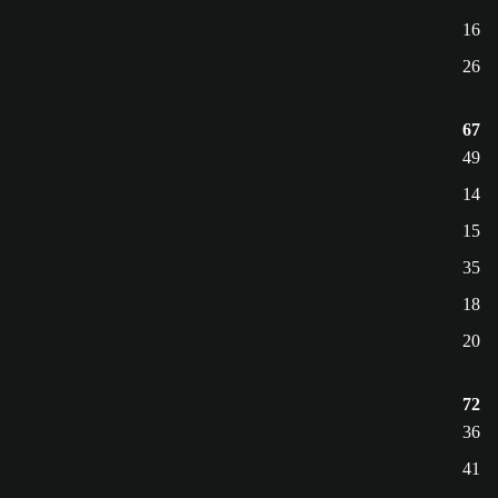
16
26
67
49
14
15
35
18
20
72
36
41