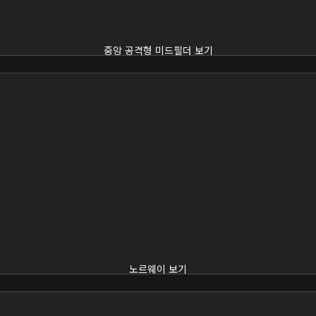
중앙 공격형 미드필더 보기
노르웨이 보기