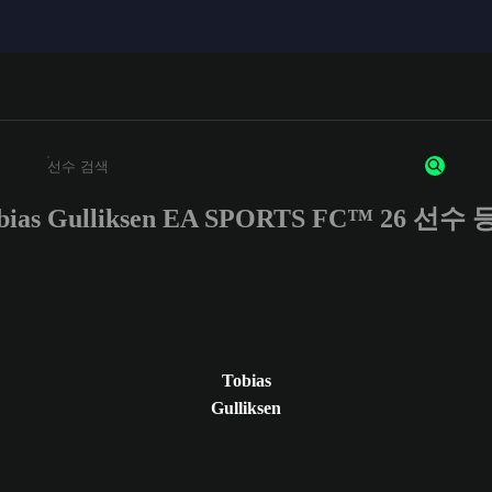
bias Gulliksen EA SPORTS FC™ 26 선수
최소 3자 이상의 문자 또는 숫자를 입력하세요
Tobias
Gulliksen