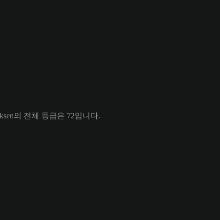
liksen의 전체 등급은 72입니다.