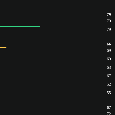
79
79
79
66
69
69
63
67
52
55
67
72