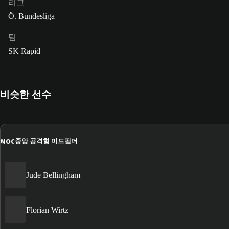
리그
Ö. Bundesliga
팀
SK Rapid
비슷한 선수
MOC
중앙 공격형 미드필더
Jude Bellingham
Florian Wirtz