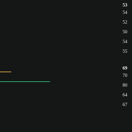
53
54
52
50
54
55
69
70
80
64
67