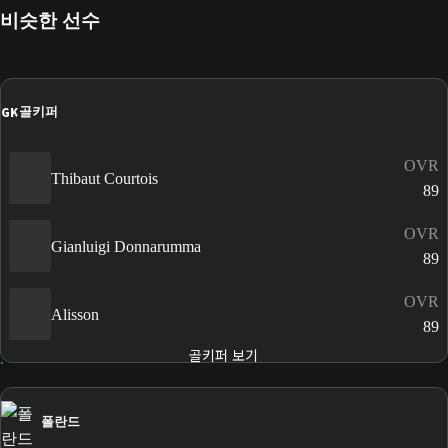
비슷한 선수
GK
골키퍼
OVR
Thibaut Courtois
89
OVR
Gianluigi Donnarumma
89
OVR
Alisson
89
골키퍼 보기
폴란드