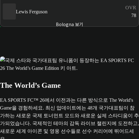
OVR
Lewis Ferguson
78
Bologna 보기
The World’s Game
EA SPORTS FC™ 26에서 이전과는 다른 방식으로 The World's
Game을 경험하세요. 최신 업데이트에는 48개 국가대표팀이 참
가하는 새로운 국제 토너먼트 모드와 새로운 실제 스타디움이 추
가되었습니다. 국제적인 테마의 감독 라이브 챌린지에 도전하고,
새로운 세계 아이콘 및 영웅 선수들로 선수 커리어에 뛰어드세
요.