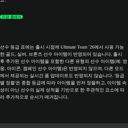
지금 플레이
선수 등급 표에는 출시 시점에 Ultimate Team ’26에서 사용 가능
한 골드, 실버, 브론즈 선수 아이템이 반영되어 있습니다. 출시
후 추가된 선수 아이템을 포함한 다른 유형의 선수 아이템(예: 영
웅, 아이콘, 캠페인 선수 아이템)은 반영되지 않으며, 다른 모드
에서 제공되는 실시간 폼 업데이트도 반영되지 않습니다. '등급
별 정렬'은 종합 등급에 따라 아이템을 먼저 정렬하고, 아이템 속
성이 아닌 선수의 실제 성적을 기반으로 한 주관적인 요소에 따
라 추가적으로 순서가 매겨집니다.