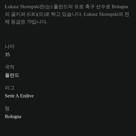
Łukasz Skorupski은(는) 폴란드의 프로 축구 선수로 Bologna
의 골키퍼 (GK)(으)로 뛰고 있습니다. Łukasz Skorupski의 전
체 등급은 79입니다.
나이
35
국적
폴란드
리그
Serie A Enilive
팀
Bologna