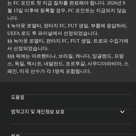
는 FC 포인트 첫 지급 절차를 완료해야 합니다. 2026년 9
월 15일 이후에 등록할 경우, FC 포인트는 지급되지 않습
니다.
§ 녹아웃 로열티, 판타지 FC, FUT 생일, 부름에 응답하라,
UEFA 로드 투 파이널에서 선정되었습니다.
§§ 녹아웃 로열티, 판타지 FC, FUT 생일, 트로피 수집가에
서 선정되었습니다.
§§§ 픽에는 아르헨티나, 브라질, 캐나다, 잉글랜드, 프랑
스, 독일, 멕시코, 네덜란드, 포르투갈, 사우디아라비아, 스
페인, 미국 선수가 각 1명씩 포함됩니다.
도움말
법적고지 및 개인정보 보호