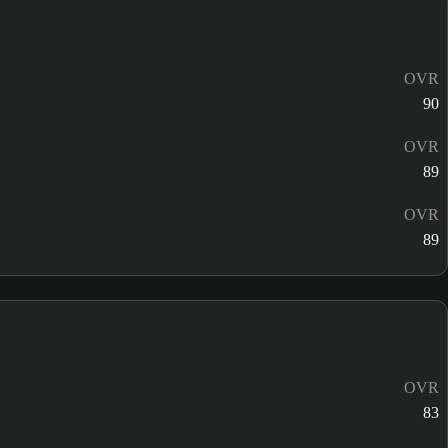
OVR
90
OVR
89
OVR
89
OVR
83