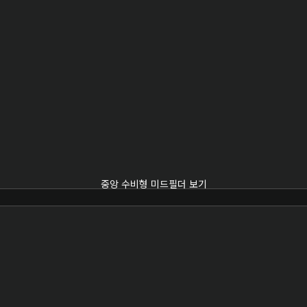
중앙 수비형 미드필더 보기