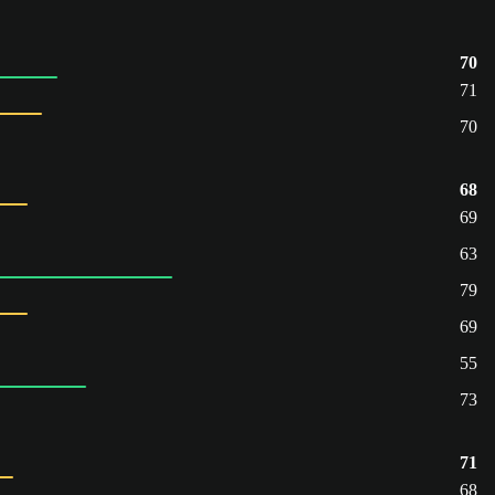
70
71
70
68
69
63
79
69
55
73
71
68