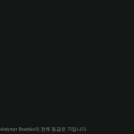
odymyr Brazhko의 전체 등급은 75입니다.