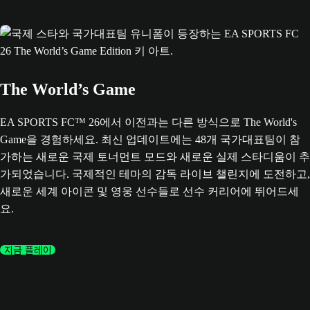
The World’s Game
EA SPORTS FC™ 26에서 이전과는 다른 방식으로 The World's
Game을 경험하세요. 최신 업데이트에는 48개 국가대표팀이 참
가하는 새로운 국제 토너먼트 모드와 새로운 실제 스타디움이 추
가되었습니다. 국제적인 테마의 감독 라이브 챌린지에 도전하고,
새로운 세계 아이콘 및 영웅 선수들로 선수 커리어에 뛰어드세
요.
지금 플레이