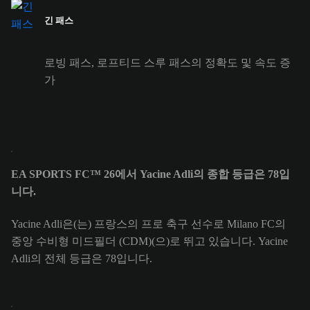
긴 패스
로빙 패스, 로프티드 스루 패스의 정확도 및 속도 증
가
EA SPORTS FC™ 26에서 Yacine Adli의 종합 등급은 78입
니다.
Yacine Adli은(는) 프랑스의 프로 축구 선수로 Milano FC의
중앙 수비형 미드필더 (CDM)(으)로 뛰고 있습니다. Yacine
Adli의 전체 등급은 78입니다.