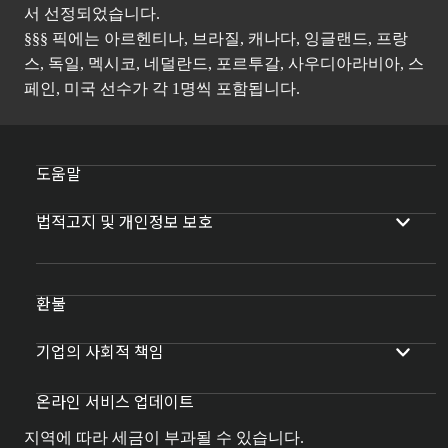
서 선정되었습니다.
§§§ 픽에는 아르헨티나, 브라질, 캐나다, 잉글랜드, 프랑
스, 독일, 멕시코, 네덜란드, 포르투갈, 사우디아라비아, 스
페인, 미국 선수가 각 1명씩 포함됩니다.
도움말
법적고지 및 개인정보 보호
환불
기업의 사회적 책임
온라인 서비스 업데이트
지역에 따라 세금이 부과될 수 있습니다.