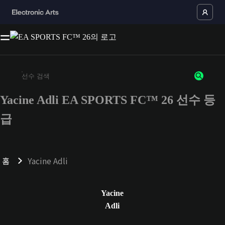
Yacine Adli EA SPORTS FC™ 26 선수 등
최소 3자 이상의 문자 또는 숫자를 입력하세요
급
홈
Yacine Adli
Yacine
Adli