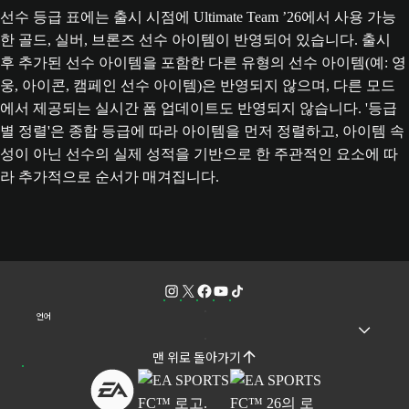
선수 등급 표에는 출시 시점에 Ultimate Team ’26에서 사용 가능
한 골드, 실버, 브론즈 선수 아이템이 반영되어 있습니다. 출시
후 추가된 선수 아이템을 포함한 다른 유형의 선수 아이템(예: 영
웅, 아이콘, 캠페인 선수 아이템)은 반영되지 않으며, 다른 모드
에서 제공되는 실시간 폼 업데이트도 반영되지 않습니다. '등급
별 정렬'은 종합 등급에 따라 아이템을 먼저 정렬하고, 아이템 속
성이 아닌 선수의 실제 성적을 기반으로 한 주관적인 요소에 따
라 추가적으로 순서가 매겨집니다.
언어
맨 위로 돌아가기