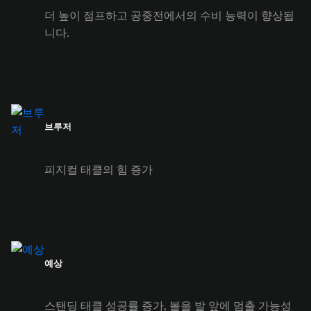
더 높이 점프하고 공중전에서의 수비 능력이 향상됩
니다.
브루저
피지컬 태클의 힘 증가
예상
스탠딩 태클 성공률 증가, 볼을 발 앞에 멈출 가능성