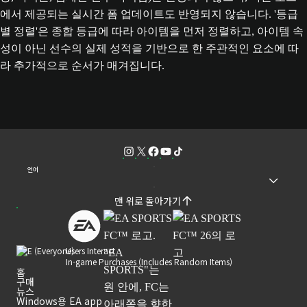
에서 제공되는 실시간 폼 업데이트도 반영되지 않습니다. '등급
별 정렬'은 종합 등급에 따라 아이템을 먼저 정렬하고, 아이템 속
성이 아닌 선수의 실제 성적을 기반으로 한 주관적인 요소에 따
라 추가적으로 순서가 매겨집니다.
언어
맨 위로 돌아가기
Users Interact
In-game Purchases (Includes Random Items)
홈
구매
뉴스
Windows용 EA app