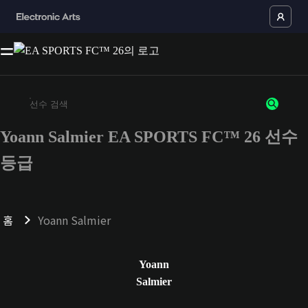
Yoann Salmier EA SPORTS FC™ 26 선수
최소 3자 이상의 문자 또는 숫자를 입력하세요
등급
홈
Yoann Salmier
Yoann
Salmier