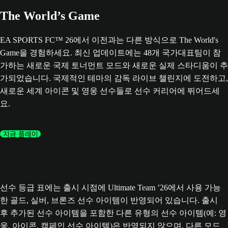
The World’s Game
EA SPORTS FC™ 26에서 이전과는 다른 방식으로 The World's
Game을 경험하세요. 최신 업데이트에는 48개 국가대표팀이 참
가하는 새로운 국제 토너먼트 모드와 새로운 실제 스타디움이 추
가되었습니다. 국제적인 테마의 감독 라이브 챌린지에 도전하고,
새로운 세계 아이콘 및 영웅 선수들로 선수 커리어에 뛰어드세
요.
지금 플레이
선수 등급 표에는 출시 시점에 Ultimate Team ’26에서 사용 가능
한 골드, 실버, 브론즈 선수 아이템이 반영되어 있습니다. 출시
후 추가된 선수 아이템을 포함한 다른 유형의 선수 아이템(예: 영
웅, 아이콘, 캠페인 선수 아이템)은 반영되지 않으며, 다른 모드