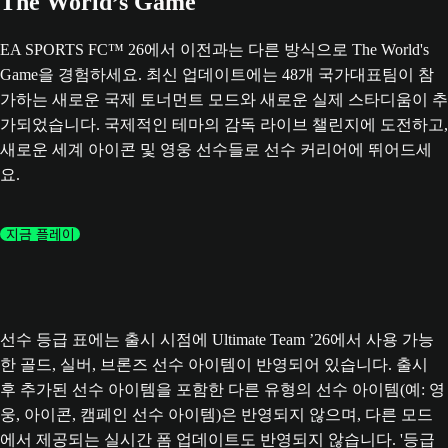
The World’s Game
EA SPORTS FC™ 26에서 이전과는 다른 방식으로 The World's
Game을 경험하세요. 최신 업데이트에는 48개 국가대표팀이 참
가하는 새로운 국제 토너먼트 모드와 새로운 실제 스타디움이 추
가되었습니다. 국제적인 테마의 감독 라이브 챌린지에 도전하고,
새로운 세계 아이콘 및 영웅 선수들로 선수 커리어에 뛰어드세
요.
지금 플레이
선수 등급 표에는 출시 시점에 Ultimate Team ’26에서 사용 가능
한 골드, 실버, 브론즈 선수 아이템이 반영되어 있습니다. 출시
후 추가된 선수 아이템을 포함한 다른 유형의 선수 아이템(예: 영
웅, 아이콘, 캠페인 선수 아이템)은 반영되지 않으며, 다른 모드
에서 제공되는 실시간 폼 업데이트도 반영되지 않습니다. '등급