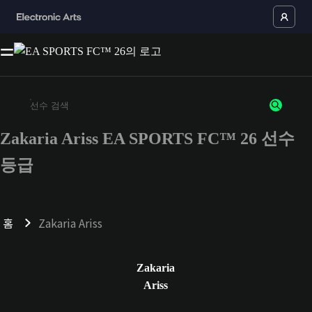
Zakaria Ariss EA SPORTS FC™ 26 선수
최소 3자 이상의 문자 또는 숫자를 입력하세요
등급
홈
Zakaria Ariss
Zakaria
Ariss