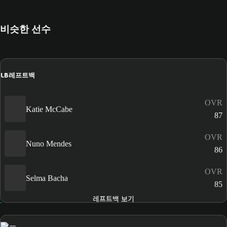
비슷한 선수
LB
레프트백
OVR
Katie McCabe
87
OVR
Nuno Mendes
86
OVR
Selma Bacha
85
레프트백 보기