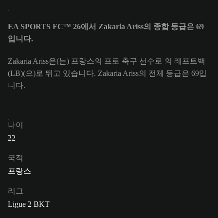
EA SPORTS FC™ 26에서 Zakaria Ariss의 종합 등급은 69
입니다.
Zakaria Ariss은(는) 프랑스의 프로 축구 선수로 의 레프트백
(LB)(으)로 뛰고 있습니다. Zakaria Ariss의 전체 등급은 69입
니다.
나이
22
국적
프랑스
리그
Ligue 2 BKT