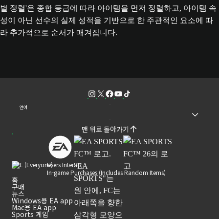
별 정렬'은 종합 등급에 따라 아이템을 먼저 정렬하고, 아이템 속
성이 아닌 선수의 실제 성적을 기반으로 한 주관적인 요소에 따
라 추가적으로 순서가 매겨집니다.
언어
맨 위로 돌아가기
Users Interact
In-game Purchases (Includes Random Items)
홈
구매
뉴스
Windows용 EA app
Mac용 EA app
Sports 게임