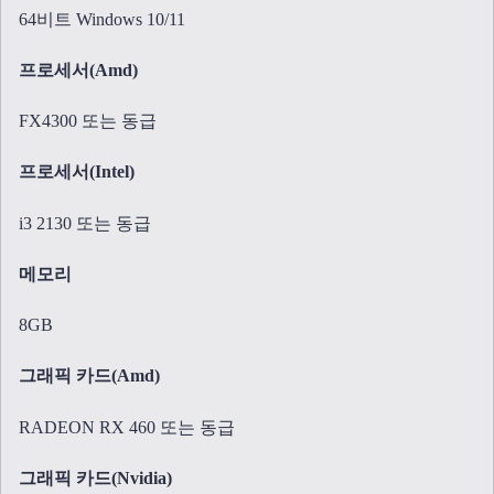
64비트 Windows 10/11
프로세서(Amd)
FX4300 또는 동급
프로세서(Intel)
i3 2130 또는 동급
메모리
8GB
그래픽 카드(Amd)
RADEON RX 460 또는 동급
그래픽 카드(Nvidia)