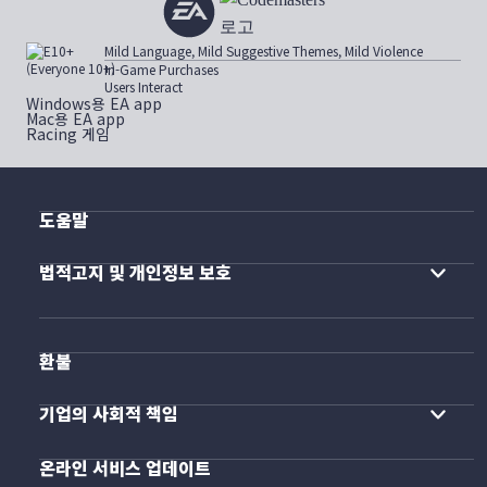
Mild Language, Mild Suggestive Themes, Mild Violence
In-Game Purchases
Users Interact
Windows용 EA app
Mac용 EA app
Racing 게임
도움말
법적고지 및 개인정보 보호
환불
기업의 사회적 책임
온라인 서비스 업데이트