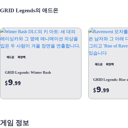
GRID Legends의 애드온
애드온
확장팩
애드온
확장팩
GRID Legends: Winter Bash
9
GRID Legends: Rise 
$
.99
9
$
.99
게임 정보