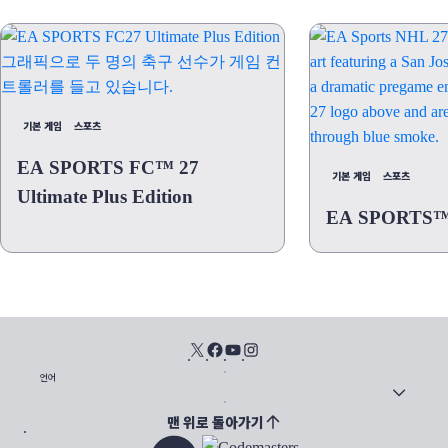
기본 게임
스포츠
EA SPORTS FC™ 27
기본 게임
스포츠
Ultimate Plus Edition
EA SPORTS™
언어
맨 위로 돌아가기