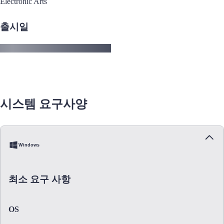
Electronic Arts
출시일
시스템 요구사양
Windows
최소 요구 사항
OS