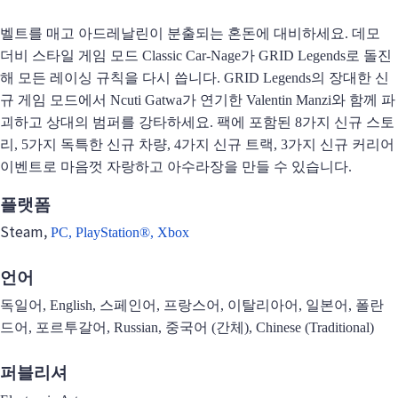
벨트를 매고 아드레날린이 분출되는 혼돈에 대비하세요. 데모
더비 스타일 게임 모드 Classic Car-Nage가 GRID Legends로 돌진
해 모든 레이싱 규칙을 다시 씁니다. GRID Legends의 장대한 신
규 게임 모드에서 Ncuti Gatwa가 연기한 Valentin Manzi와 함께 파
괴하고 상대의 범퍼를 강타하세요. 팩에 포함된 8가지 신규 스토
리, 5가지 독특한 신규 차량, 4가지 신규 트랙, 3가지 신규 커리어
이벤트로 마음껏 자랑하고 아수라장을 만들 수 있습니다.
플랫폼
Steam,
PC,
PlayStation®,
Xbox
언어
독일어, English, 스페인어, 프랑스어, 이탈리아어, 일본어, 폴란
드어, 포르투갈어, Russian, 중국어 (간체), Chinese (Traditional)
퍼블리셔