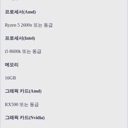
프로세서(Amd)
Ryzen 5 2600x 또는 동급
프로세서(Intel)
i5 8600k 또는 동급
메모리
16GB
그래픽 카드(Amd)
RX590 또는 동급
그래픽 카드(Nvidia)