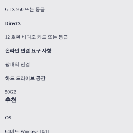
GTX 950 또는 동급
DirectX
12 호환 비디오 카드 또는 동급
온라인 연결 요구 사항
광대역 연결
하드 드라이브 공간
50GB
추천
OS
64비트 Windows 10/11