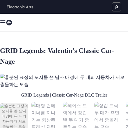
GRID Legends: Valentin’s Classic Car-
Nage
흥분된 표정의 모자를 쓴 남자 배경에 두 대의 자동차가 서로 충
GRID Legends | Classic Car-Nage DLC Trailer