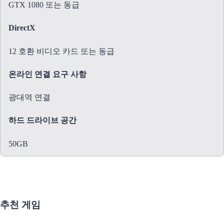
GTX 1080 또는 동급
DirectX
12 호환 비디오 카드 또는 동급
온라인 연결 요구 사항
광대역 연결
하드 드라이브 공간
50GB
추천 게임