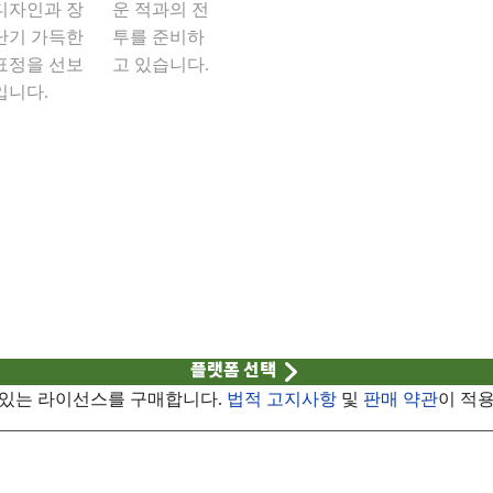
플랫폼 선택
 있는 라이선스를 구매합니다.
법적 고지사항
및
판매 약관
이 적