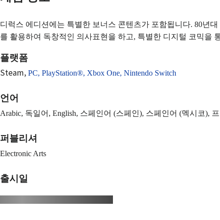
디럭스 에디션에는 특별한 보너스 콘텐츠가 포함됩니다. 80년대 
를 활용하여 독창적인 의사표현을 하고, 특별한 디지털 코믹을 
플랫폼
Steam,
PC,
PlayStation®,
Xbox One,
Nintendo Switch
언어
Arabic, 독일어, English, 스페인어 (스페인), 스페인어 (멕시코), 프랑스
퍼블리셔
Electronic Arts
출시일