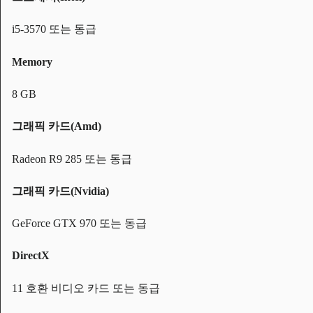
i5-3570 또는 동급
Memory
8 GB
그래픽 카드(Amd)
Radeon R9 285 또는 동급
그래픽 카드(Nvidia)
GeForce GTX 970 또는 동급
DirectX
11 호환 비디오 카드 또는 동급