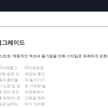
 업그레이드
로, 역동적인 액션과 즐거움을 만화 스타일로 유쾌하게 표현한 