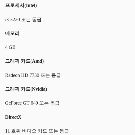
프로세서(Intel)
i3-3220 또는 동급
메모리
4 GB
그래픽 카드(Amd)
Radeon HD 7730 또는 동급
그래픽 카드(Nvidia)
GeForce GT 640 또는 동급
DirectX
11 호환 비디오 카드 또는 동급