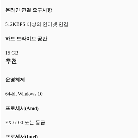
온라인 연결 요구사항
512KBPS 이상의 인터넷 연결
하드 드라이브 공간
15 GB
추천
운영체제
64-bit Windows 10
프로세서(Amd)
FX-6100 또는 동급
프로세서(Intel)