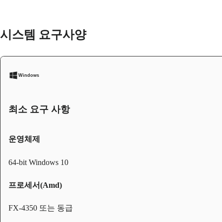
시스템 요구사양
Windows
최소 요구 사항
운영체제
64-bit Windows 10
프로세서(Amd)
FX-4350 또는 동급