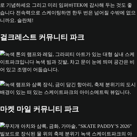
로 기념하세요 그리고 미리 임퍼바TEK에 감사해 두는 것도 좋
습니다 전속력으로 스케이팅하면 한두 번은 넘어질 수밖에 없으
니까요. 슬란체!
걸크레스트 커뮤니티 파크
마켓 마일 커뮤니티 파크