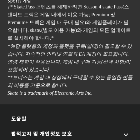
Sports 게임
†*
Skate.Pass 콘텐츠를 해제하려면 Season 4 skate.Pass(스
탠더드 트랙은 게임 내에서 이용 가능; Premium 및
Premium+ 트랙은 게임 내 구매 필요)와 게임플레이가 필
요합니다. skate.(별도 이용 가능)와 게임의 모든 업데이트
를 설치해야 합니다.*
*해당 플랫폼의 계정과 플랫폼 구독(별매)이 필요할 수 있
습니다. 지속적인 인터넷 연결과 EA 계정이 필요합니다.
연령 제한이 적용됩니다. 게임 내 구매 기능(선택 사항)이
포함되어 있습니다.
**보너스는 게임 내 상점에서 구매할 수 있는 동일한 번들
의 비용을 기준으로 합니다.
Skate is a trademark of Electronic Arts Inc.
도움말
법적고지 및 개인정보 보호