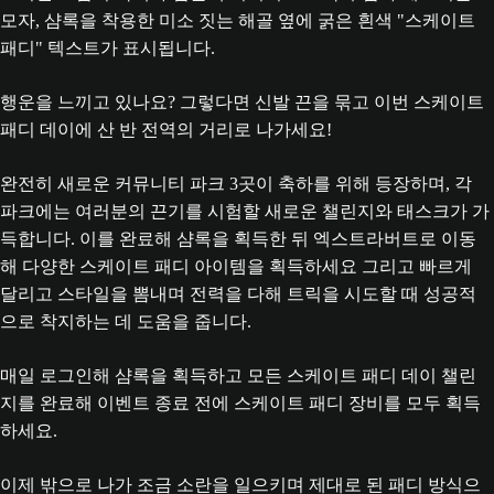
행운을 느끼고 있나요? 그렇다면 신발 끈을 묶고 이번 스케이트
패디 데이에 산 반 전역의 거리로 나가세요!
완전히 새로운 커뮤니티 파크 3곳이 축하를 위해 등장하며, 각
파크에는 여러분의 끈기를 시험할 새로운 챌린지와 태스크가 가
득합니다. 이를 완료해 샴록을 획득한 뒤 엑스트라버트로 이동
해 다양한 스케이트 패디 아이템을 획득하세요 그리고 빠르게
달리고 스타일을 뽐내며 전력을 다해 트릭을 시도할 때 성공적
으로 착지하는 데 도움을 줍니다.
매일 로그인해 샴록을 획득하고 모든 스케이트 패디 데이 챌린
지를 완료해 이벤트 종료 전에 스케이트 패디 장비를 모두 획득
하세요.
이제 밖으로 나가 조금 소란을 일으키며 제대로 된 패디 방식으