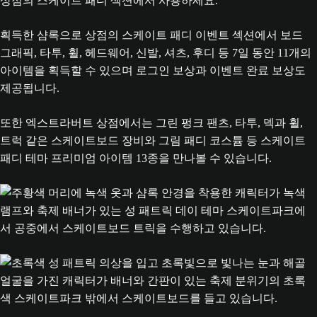
상점의 스케이트 패디 섹션에서 사용하세요.
획득한 샴록으로 상점의 스케이트 패디 이벤트 섹션에서 보드
그래픽, 타투, 휠, 헤드웨어, 신발, 셔츠, 후디 등 7일 동안 11개의
아이템을 획득할 수 있으며 로그인 보상과 이벤트 완료 보상도
제공됩니다.
또한 엑스트라버트 상점에서는 그린 펑크 팬츠, 타투, 덱과 휠,
트럭 같은 스케이트보드 장비와 그림 패디 코스튬 등 스케이트
패디 테마 프리미엄 아이템 13종을 만나볼 수 있습니다.