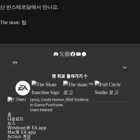
산 반스테르담에서 만나요.
The skate. 팀
언어
맨 위로 돌아가기
Lyrics, Crude Humor, Mild Violence
In-Game Purchases
Users Interact
홈
다운로드
뉴스
Windows용 EA app
Mac용 EA app
Action 게임