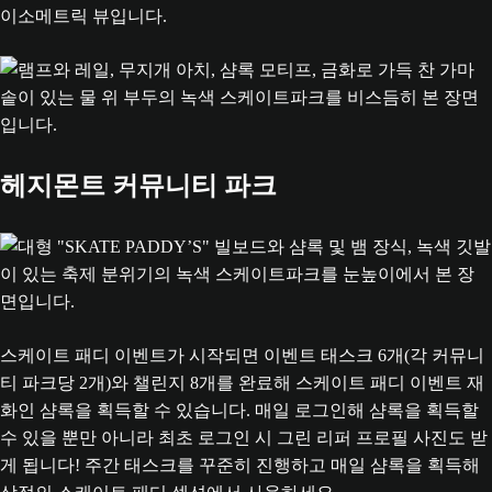
헤지몬트 커뮤니티 파크
스케이트 패디 이벤트가 시작되면 이벤트 태스크 6개(각 커뮤니
티 파크당 2개)와 챌린지 8개를 완료해 스케이트 패디 이벤트 재
화인 샴록을 획득할 수 있습니다. 매일 로그인해 샴록을 획득할
수 있을 뿐만 아니라 최초 로그인 시 그린 리퍼 프로필 사진도 받
게 됩니다! 주간 태스크를 꾸준히 진행하고 매일 샴록을 획득해