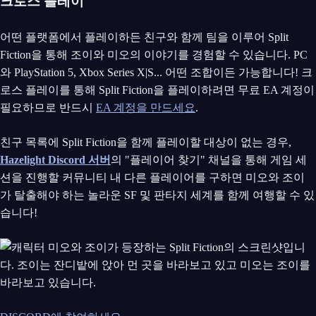
크로스 플레이
어떤 플랫폼에서 플레이하든 친구와 함께 팀을 이루어 Split
Fiction을 통해 조이와 미오의 이야기를 경험할 수 있습니다. PC
와 PlayStation 5, Xbox Series X|S... 어떤 조합이든 가능합니다! 크
로스 플레이를 통해 Split Fiction을 플레이하려면 무료 EA 계정이
필요하므로 반드시
EA 계정을 만드세요
.
친구 목록에 Split Fiction을 함께 플레이할 대상이 없는 경우,
Hazelight Discord 서버
의 "플레이어 찾기" 채널을 통해 게임 세
션을 진행할 커뮤니티 내 다른 플레이어를 구하면 미오와 조이
가 탈출해야 하는 놀라운 SF 및 판타지 세계를 함께 여행할 수 있
습니다!