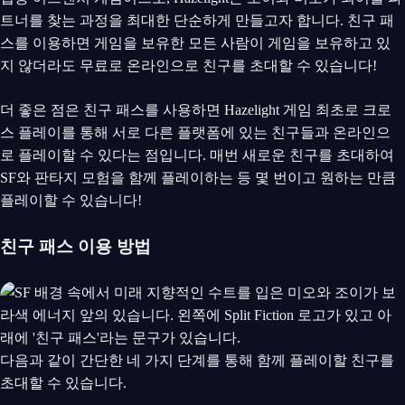
트너를 찾는 과정을 최대한 단순하게 만들고자 합니다. 친구 패
스를 이용하면 게임을 보유한 모든 사람이 게임을 보유하고 있
지 않더라도 무료로 온라인으로 친구를 초대할 수 있습니다!
더 좋은 점은 친구 패스를 사용하면 Hazelight 게임 최초로 크로
스 플레이를 통해 서로 다른 플랫폼에 있는 친구들과 온라인으
로 플레이할 수 있다는 점입니다. 매번 새로운 친구를 초대하여
SF와 판타지 모험을 함께 플레이하는 등 몇 번이고 원하는 만큼
플레이할 수 있습니다!
친구 패스 이용 방법
다음과 같이 간단한 네 가지 단계를 통해 함께 플레이할 친구를
초대할 수 있습니다.