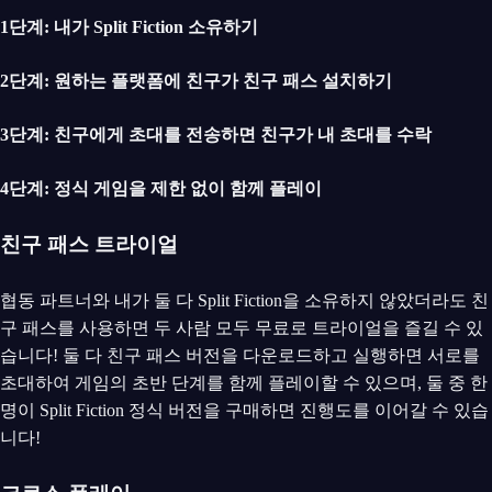
1단계: 내가 Split Fiction 소유하기
2단계: 원하는 플랫폼에 친구가 친구 패스 설치하기
3단계: 친구에게 초대를 전송하면 친구가 내 초대를 수락
4단계: 정식 게임을 제한 없이 함께 플레이
친구 패스 트라이얼
협동 파트너와 내가 둘 다 Split Fiction을 소유하지 않았더라도 친
구 패스를 사용하면 두 사람 모두 무료로 트라이얼을 즐길 수 있
습니다! 둘 다 친구 패스 버전을 다운로드하고 실행하면 서로를
초대하여 게임의 초반 단계를 함께 플레이할 수 있으며, 둘 중 한
명이 Split Fiction 정식 버전을 구매하면 진행도를 이어갈 수 있습
니다!