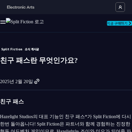
지금 구매하기
Split Fiction
소식 게시글
친구 패스란 무엇인가요?
2025년 2월 20일
친구 패스
Hazelight Studios의 대표 기능인 친구 패스*가 Split Fiction에 다시
한번 돌아옵니다! Split Fiction은 파트너와 함께 경험하는 진정한
협동 어드벤처 게임이므로, Hazelight는 조이와 미오가 되어줄 파