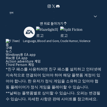
언어
맨 위로 돌아가기
Language, Blood and Gore, Crude Humor, Violence
홈
구매
뉴스
Windows용 EA app
Mac용 EA app
Action adventure 게임
Third Person 게임
*친구 패스를 사용하려면 친구 패스를 설치하고 인터넷에
지속적으로 연결되어 있어야 하며 해당 플랫폼 계정이 있
어야 합니다. 한 유저가 정식 게임을 소유하고 있어야 협
동 플레이어가 정식 게임을 플레이할 수 있습니다.
**날짜는 플랫폼별로 상이할 수 있습니다. 오퍼는 변경될
수 있습니다. 자세한 사항은 판매 사이트를 참고하세요.