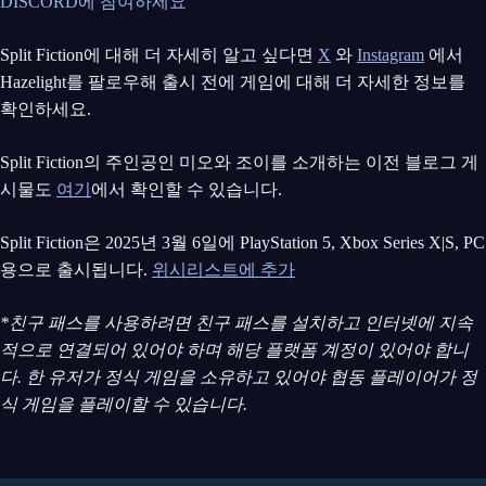
DISCORD에 참여하세요
Split Fiction에 대해 더 자세히 알고 싶다면
X
와
Instagram
에서
Hazelight를 팔로우해 출시 전에 게임에 대해 더 자세한 정보를
확인하세요.
Split Fiction의 주인공인 미오와 조이를 소개하는 이전 블로그 게
시물도
여기
에서 확인할 수 있습니다.
Split Fiction은 2025년 3월 6일에 PlayStation 5, Xbox Series X|S, PC
용으로 출시됩니다.
위시리스트에 추가
*친구 패스를 사용하려면 친구 패스를 설치하고 인터넷에 지속
적으로 연결되어 있어야 하며 해당 플랫폼 계정이 있어야 합니
다. 한 유저가 정식 게임을 소유하고 있어야 협동 플레이어가 정
식 게임을 플레이할 수 있습니다.