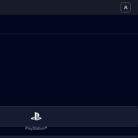
PlayStation®