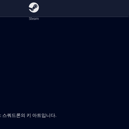
Steam