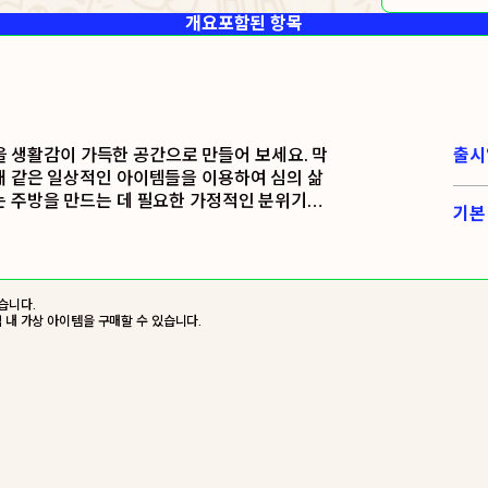
개요
포함된 항목
주방을 생활감이 가득한 공간으로 만들어 보세요. 막
출시
대 같은 일상적인 아이템들을 이용하여 심의 삶
는 주방을 만드는 데 필요한 가정적인 분위기의
기본
습니다.
임 내 가상 아이템을 구매할 수 있습니다.