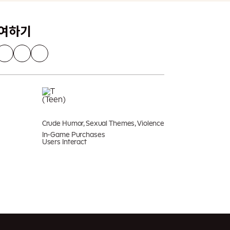
참여하기
Crude Humor, Sexual Themes, Violence
In-Game Purchases
Users Interact