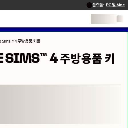
플랫폼:
PC 및 Mac
e Sims™ 4 주방용품 키트
E SIMS™ 4 주방용품 키