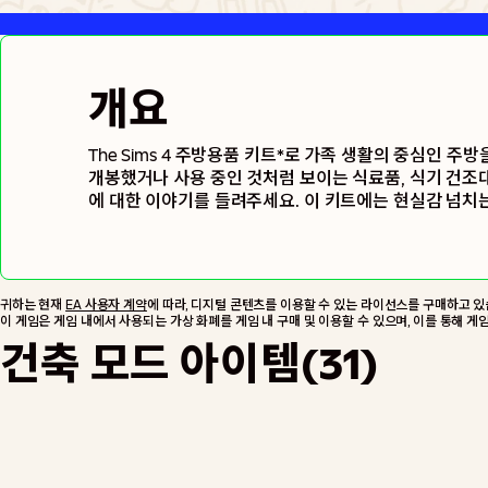
개요
The Sims 4 주방용품 키트*로 가족 생활의 중심인 
개봉했거나 사용 중인 것처럼 보이는 식료품, 식기 건조
에 대한 이야기를 들려주세요. 이 키트에는 현실감 넘치
다양한 아이템이 포함되어 있습니다.
귀하는 현재
EA 사용자 계약
에 따라, 디지털 콘텐츠를 이용할 수 있는 라이선스를 구매하고 있
이 게임은 게임 내에서 사용되는 가상 화폐를 게임 내 구매 및 이용할 수 있으며, 이를 통해 게
건축 모드 아이템(31)