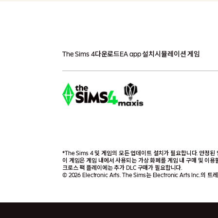
The Sims 4
다운로드
EA app 설치
시뮬레이션 게임
*The Sims 4 및 게임의 모든 업데이트 설치가 필요합니다. 안정
이 게임은 게임 내에서 사용되는 가상 화폐를 게임 내 구매 및 이용할
크로스 팩 플레이에는 추가 DLC 구매가 필요합니다.
© 2026 Electronic Arts. The Sims는 Electronic Arts Inc