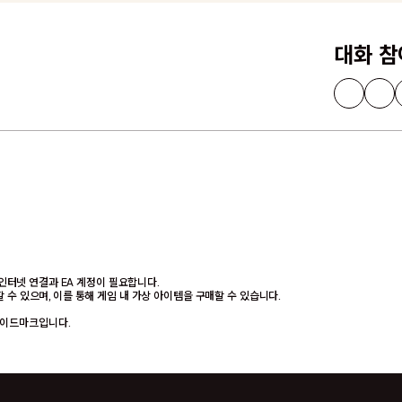
대화 
된 인터넷 연결과 EA 계정이 필요합니다.
 수 있으며, 이를 통해 게임 내 가상 아이템을 구매할 수 있습니다.
.의 트레이드마크입니다.