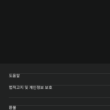
도움말
법적고지 및 개인정보 보호
환불