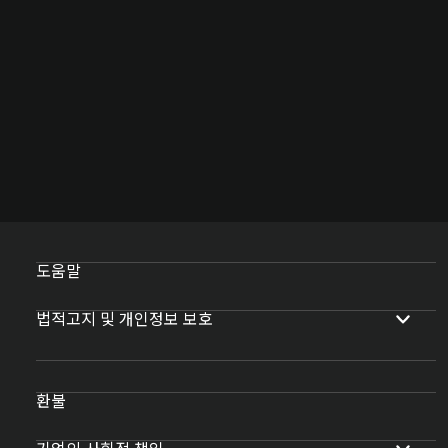
도움말
법적고지 및 개인정보 보호
환불