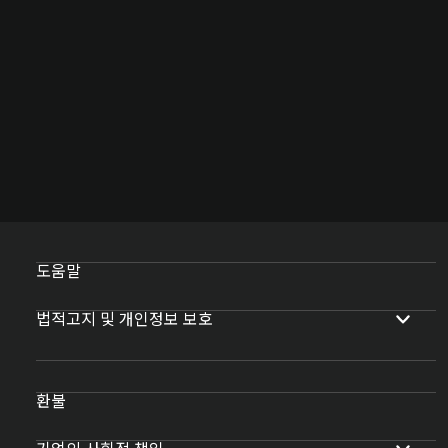
도움말
법적고지 및 개인정보 보호
환불